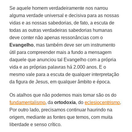
Se aquele homem verdadeiramente nos narrou
alguma verdade universal e decisiva para as nossas
vidas e as nossas sabedorias, de fato, a escuta de
todas as outras verdadeiras sabedorias humanas
deve conter não apenas ressonâncias com o
Evangelho
, mas também deve ser um instrumento
útil para compreender mais a fundo a mensagem
daquele que anunciou tal Evangelho com a própria
vida e as próprias palavras há 2.000 anos. E o
mesmo vale para a escuta de qualquer interpretação
da figura de Jesus, em qualquer âmbito e época.
Os atalhos que não podemos mais tomar são os do
fundamentalismo
, da
ortodoxia
, do
eclesiocentrismo
.
Por outro lado, precisamos continuar haurindo na
origem, mediante as fontes que temos, com muita
liberdade e senso crítico.