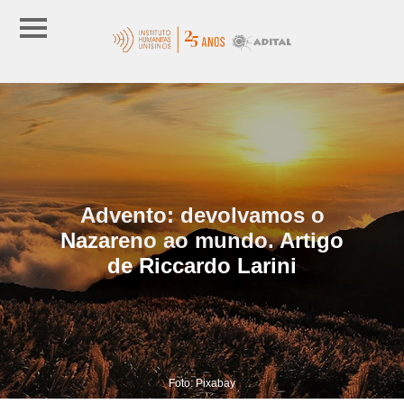
Advento: devolvamos o
Nazareno ao mundo. Artigo
de Riccardo Larini
Foto: Pixabay