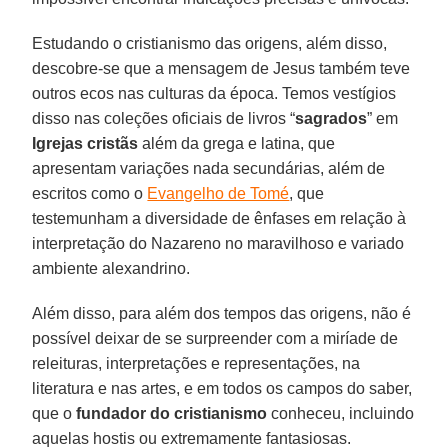
Estudando o cristianismo das origens, além disso,
descobre-se que a mensagem de Jesus também teve
outros ecos nas culturas da época. Temos vestígios
disso nas coleções oficiais de livros “
sagrados
” em
Igrejas
cristãs
além da grega e latina, que
apresentam variações nada secundárias, além de
escritos como o
Evangelho de Tomé
, que
testemunham a diversidade de ênfases em relação à
interpretação do Nazareno no maravilhoso e variado
ambiente alexandrino.
Além disso, para além dos tempos das origens, não é
possível deixar de se surpreender com a miríade de
releituras, interpretações e representações, na
literatura e nas artes, e em todos os campos do saber,
que o
fundador do cristianismo
conheceu, incluindo
aquelas hostis ou extremamente fantasiosas.