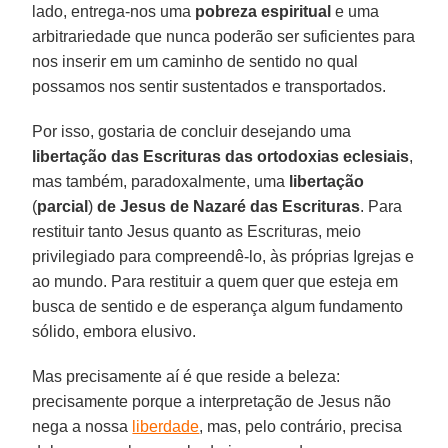
lado, entrega-nos uma
pobreza
espiritual
e uma
arbitrariedade que nunca poderão ser suficientes para
nos inserir em um caminho de sentido no qual
possamos nos sentir sustentados e transportados.
Por isso, gostaria de concluir desejando uma
libertação das Escrituras das ortodoxias eclesiais
,
mas também, paradoxalmente, uma
libertação
(
parcial
)
de Jesus de Nazaré das Escrituras
. Para
restituir tanto Jesus quanto as Escrituras, meio
privilegiado para compreendê-lo, às próprias Igrejas e
ao mundo. Para restituir a quem quer que esteja em
busca de sentido e de esperança algum fundamento
sólido, embora elusivo.
Mas precisamente aí é que reside a beleza:
precisamente porque a interpretação de Jesus não
nega a nossa
liberdade
, mas, pelo contrário, precisa