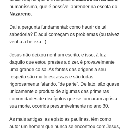
humaníssima, que é possível aprender na escola do
Nazareno
.
Daí a pergunta fundamental: como haurir de tal
sabedoria? E aqui começam os problemas (ou talvez
venha a beleza...).
Jesus não deixou nenhum escrito, e isso, à luz
daquilo que estou prestes a dizer, é provavelmente
uma grande coisa. As fontes das origens a seu
respeito são muito escassas e são todas,
rigorosamente falando, “de parte”. De fato, são quase
unicamente o produto de algumas das primeiras
comunidades de discípulos que se formaram após a
sua morte, ocorrida presumivelmente no ano 30.
As mais antigas, as epístolas paulinas, têm como
autor um homem que nunca se encontrou com Jesus,