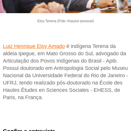
Eloy Terena (Foto: Arquivo pessoal)
Luiz Henrique Eloy Amado
é indígena Terena da
aldeia Ipegue, em Mato Grosso do Sul, advogado da
Articulação dos Povos Indígenas do Brasil - Apib.
Possui doutorado em Antropologia Social pelo Museu
Nacional da Universidade Federal do Rio de Janeiro -
UFRJ, tendo realizado pós-doutorado na École des
Hautes Études en Sciences Sociales - EHESS, de
Paris, na França.