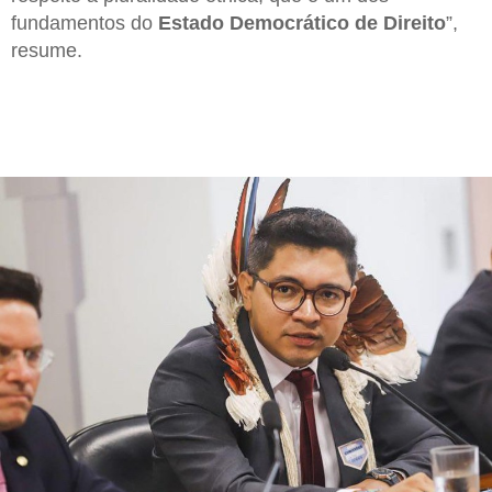
fundamentos do
Estado Democrático de Direito
”,
resume.