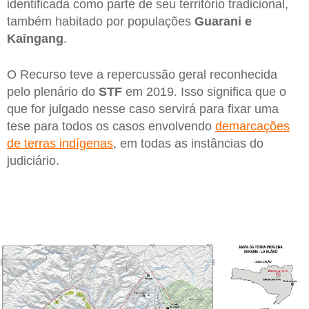
identificada como parte de seu território tradicional,
também habitado por populações
Guarani e
Kaingang
.
O Recurso teve a repercussão geral reconhecida
pelo plenário do
STF
em 2019. Isso significa que o
que for julgado nesse caso servirá para fixar uma
tese para todos os casos envolvendo
demarcações
de terras indígenas
, em todas as instâncias do
judiciário.