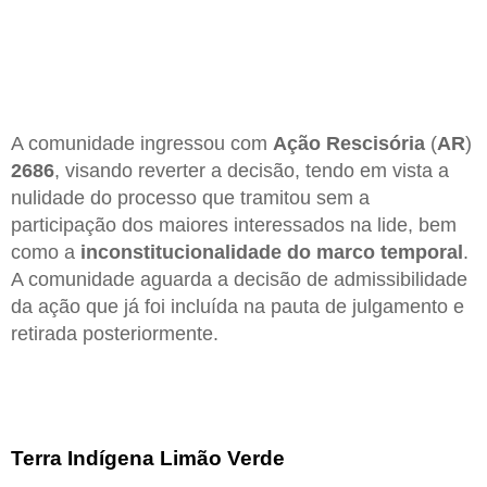
A comunidade ingressou com
Ação Rescisória
(
AR
)
2686
, visando reverter a decisão, tendo em vista a
nulidade do processo que tramitou sem a
participação dos maiores interessados na lide, bem
como a
inconstitucionalidade do marco temporal
.
A comunidade aguarda a decisão de admissibilidade
da ação que já foi incluída na pauta de julgamento e
retirada posteriormente.
Terra Indígena Limão Verde