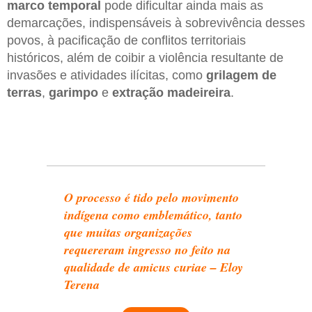
marco temporal
pode dificultar ainda mais as
demarcações, indispensáveis à sobrevivência desses
povos, à pacificação de conflitos territoriais
históricos, além de coibir a violência resultante de
invasões e atividades ilícitas, como
grilagem de
terras
,
garimpo
e
extração madeireira
.
O processo é tido pelo movimento
indígena como emblemático, tanto
que muitas organizações
requereram ingresso no feito na
qualidade de amicus curiae – Eloy
Terena