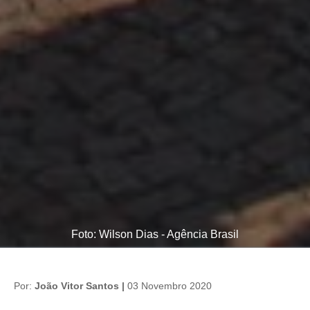
Foto: Wilson Dias - Agência Brasil
Por:
João Vitor Santos |
03 Novembro 2020