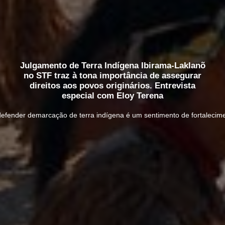
Julgamento de Terra Indígena Ibirama-Laklanõ
no STF traz à tona importância de assegurar
direitos aos povos originários. Entrevista
especial com Eloy Terena
“defender demarcação de terra indígena é um sentimento de fortalecim