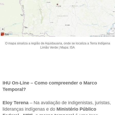
O mapa sinaliza a região de Aquidauana, onde se localiza a Terra Indígena
Limão Verde | Mapa: ISA
IHU On-Line – Como compreender o Marco
Temporal?
Eloy Terena
– Na avaliação de indigenistas, juristas,
lideranças indígenas e do
Ministério Público