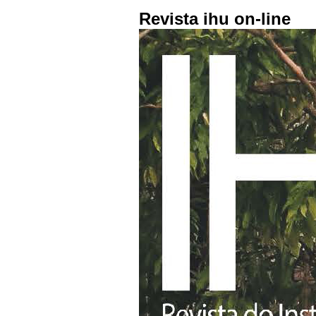
Revista ihu on-line