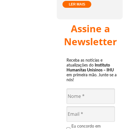
LER MAIS
Assine a
Newsletter
Receba as notícias e
atualizações do
Instituto
Humanitas Unisinos – IHU
em primeira mão. Junte-se a
nós!
Eu concordo em