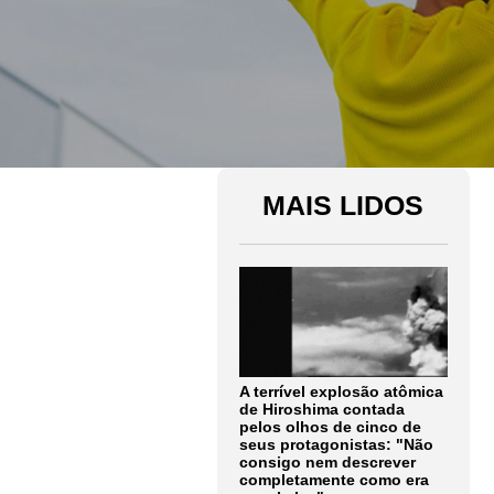
MAIS LIDOS
A terrível explosão atômica
de Hiroshima contada
pelos olhos de cinco de
seus protagonistas: "Não
consigo nem descrever
completamente como era