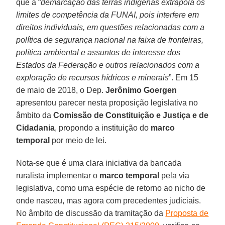
que a “
demarcação das terras indígenas extrapola os
limites de competência da FUNAI, pois interfere em
direitos individuais, em questões relacionadas com a
política de segurança nacional na faixa de fronteiras,
política ambiental e assuntos de interesse dos
Estados da Federação e outros relacionados com a
exploração de recursos hídricos e minerais
”. Em 15
de maio de 2018, o Dep.
Jerônimo Goergen
apresentou parecer nesta proposição legislativa no
âmbito da
Comissão de Constituição e Justiça e de
Cidadania
, propondo a instituição do
marco
temporal
por meio de lei.
Nota-se que é uma clara iniciativa da bancada
ruralista implementar o
marco temporal
pela via
legislativa, como uma espécie de retorno ao nicho de
onde nasceu, mas agora com precedentes judiciais.
No âmbito de discussão da tramitação da
Proposta de