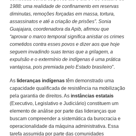
1988: uma realidade de confinamento em reservas
diminutas, remoções forçadas em massa, tortura,
assassinatos e até a criação de prisões”. Sonia
Guajajara, coordenadora da Apib, afirmou que
“aprovar o marco temporal significa anistiar os crimes
cometidos contra esses povos e dizer aos que hoje
seguem invadindo suas terras que a grilagem, a
expulsão e o extermínio de indígenas é uma prática
vantajosa, pois premiada pelo Estado brasileiro
”.
As
lideranças indígenas
têm demonstrado uma
capacidade qualificada de resistência na mobilização
pela garantia de direitos. As
instâncias estatais
(Executivo, Legislativo e Judiciário) constituem um
elemento de análise por parte das lideranças que
buscam compreender a sistemática da burocracia e
operacionalidade da máquina administrativa. Essa
tarefa assumida por parte das comunidades