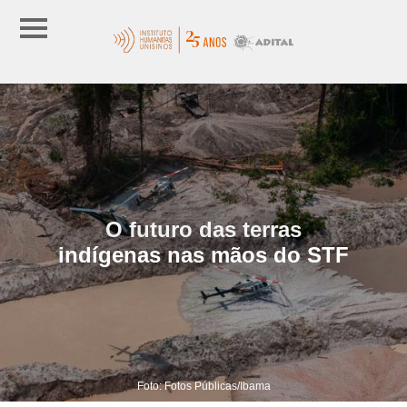
O futuro das terras
indígenas nas mãos do STF
Foto: Fotos Públicas/Ibama