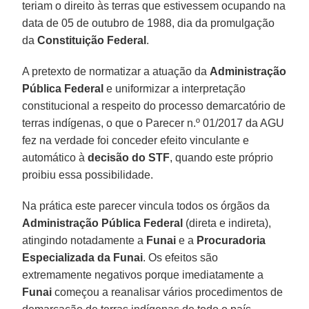
teriam o direito às terras que estivessem ocupando na
data de 05 de outubro de 1988, dia da promulgação
da
Constituição Federal
.
A pretexto de normatizar a atuação da
Administração
Pública Federal
e uniformizar a interpretação
constitucional a respeito do processo demarcatório de
terras indígenas, o que o Parecer n.º 01/2017 da AGU
fez na verdade foi conceder efeito vinculante e
automático à
decisão do STF
, quando este próprio
proibiu essa possibilidade.
Na prática este parecer vincula todos os órgãos da
Administração Pública Federal
(direta e indireta),
atingindo notadamente a
Funai
e a
Procuradoria
Especializada da Funai
. Os efeitos são
extremamente negativos porque imediatamente a
Funai
começou a reanalisar vários procedimentos de