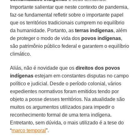
Importante salientar que neste contexto de pandemia,
faz-se fundamental refletir sobre o importante papel
que os territórios tradicionais cumprem no equilíbrio
da humanidade. Portanto, as
terras indígenas
, além
de proteger o modo de vida dos
povos indígenas
,
são patrimônio público federal e garantem o equilíbrio
climático.
Aliás, não é novidade que os
direitos dos povos
indígenas
estejam em constantes disputas no campo
político e judicial. Desde o período colonial, vários
expedientes normativos foram emitidos tendo por
objeto a posse desses territórios. Na atualidade são
muitos os argumentos utilizados para impedir o
reconhecimento formal de uma terra indígena.
Entretanto, sem dúvida, o mais utilizado é a tese do
“
marco temporal
”.