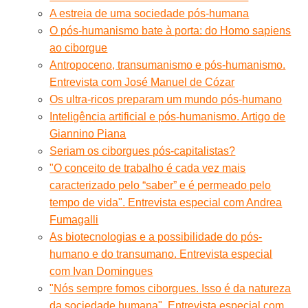
A estreia de uma sociedade pós-humana
O pós-humanismo bate à porta: do Homo sapiens
ao ciborgue
Antropoceno, transumanismo e pós-humanismo.
Entrevista com José Manuel de Cózar
Os ultra-ricos preparam um mundo pós-humano
Inteligência artificial e pós-humanismo. Artigo de
Giannino Piana
Seriam os ciborgues pós-capitalistas?
"O conceito de trabalho é cada vez mais
caracterizado pelo “saber” e é permeado pelo
tempo de vida". Entrevista especial com Andrea
Fumagalli
As biotecnologias e a possibilidade do pós-
humano e do transumano. Entrevista especial
com Ivan Domingues
"Nós sempre fomos ciborgues. Isso é da natureza
da sociedade humana". Entrevista especial com