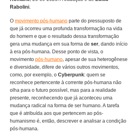
Rabolini
.
O
movimento pós-humano
parte do pressuposto de
que já ocorreu uma profunda transformação na vida
do homem e que o resultado dessa transformação
gera uma mudança em sua forma de
ser
, dando início
à era pós-humana. Desse ponto de vista, o
movimento
pós-humano
, apesar de sua heterogênese
e diversidade, difere de vários outros movimentos,
como, por exemplo, o
Cyberpunk
: quem se
reconhece pertencente à corrente pós-humana não
olha para o futuro possível, mas para a realidade
presente, reconhecendo que já aconteceu uma
mudança radical na forma de ser humano. A tarefa
que é atribuída aos que pertencem ao pós-
humanismo é, então, descrever e analisar a condição
pós-humana.