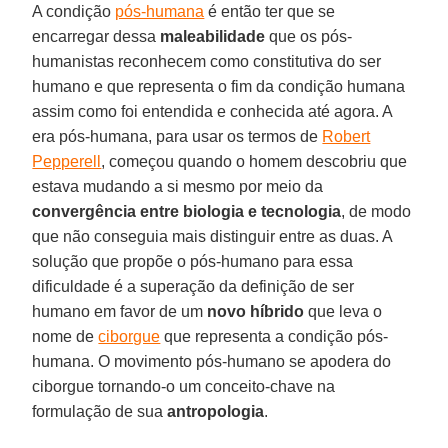
A condição
pós-humana
é então ter que se
encarregar dessa
maleabilidade
que os pós-
humanistas reconhecem como constitutiva do ser
humano e que representa o fim da condição humana
assim como foi entendida e conhecida até agora. A
era pós-humana, para usar os termos de
Robert
Pepperell
, começou quando o homem descobriu que
estava mudando a si mesmo por meio da
convergência entre biologia e tecnologia
, de modo
que não conseguia mais distinguir entre as duas. A
solução que propõe o pós-humano para essa
dificuldade é a superação da definição de ser
humano em favor de um
novo híbrido
que leva o
nome de
ciborgue
que representa a condição pós-
humana. O movimento pós-humano se apodera do
ciborgue tornando-o um conceito-chave na
formulação de sua
antropologia
.