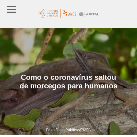
Como o coronavírus saltou
de morcegos para humanos
Foto: Fotos Públicas/PMPA