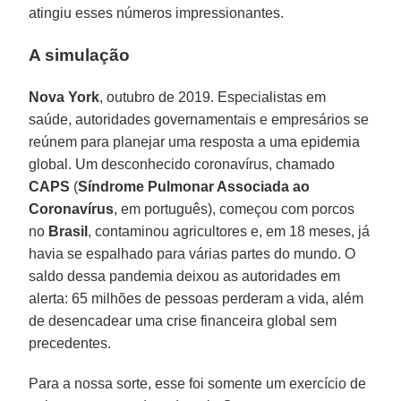
atingiu esses números impressionantes.
A simulação
Nova
York
, outubro de 2019. Especialistas em
saúde, autoridades governamentais e empresários se
reúnem para planejar uma resposta a uma epidemia
global. Um desconhecido coronavírus, chamado
CAPS
(
Síndrome Pulmonar Associada ao
Coronavírus
, em português), começou com porcos
no
Brasil
, contaminou agricultores e, em 18 meses, já
havia se espalhado para várias partes do mundo. O
saldo dessa pandemia deixou as autoridades em
alerta: 65 milhões de pessoas perderam a vida, além
de desencadear uma crise financeira global sem
precedentes.
Para a nossa sorte, esse foi somente um exercício de