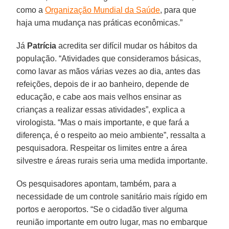
como a
Organização Mundial da Saúde
, para que
haja uma mudança nas práticas econômicas.”
Já
Patrícia
acredita ser difícil mudar os hábitos da
população. “Atividades que consideramos básicas,
como lavar as mãos várias vezes ao dia, antes das
refeições, depois de ir ao banheiro, depende de
educação, e cabe aos mais velhos ensinar as
crianças a realizar essas atividades”, explica a
virologista. “Mas o mais importante, e que fará a
diferença, é o respeito ao meio ambiente”, ressalta a
pesquisadora. Respeitar os limites entre a área
silvestre e áreas rurais seria uma medida importante.
Os pesquisadores apontam, também, para a
necessidade de um controle sanitário mais rígido em
portos e aeroportos. “Se o cidadão tiver alguma
reunião importante em outro lugar, mas no embarque