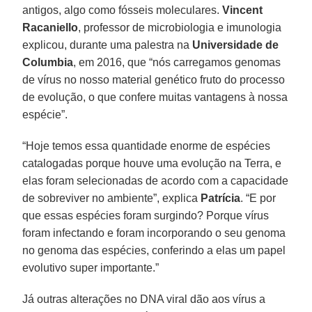
antigos, algo como fósseis moleculares.
Vincent
Racaniello
, professor de microbiologia e imunologia
explicou, durante uma palestra na
Universidade de
Columbia
, em 2016, que “nós carregamos genomas
de vírus no nosso material genético fruto do processo
de evolução, o que confere muitas vantagens à nossa
espécie”.
“Hoje temos essa quantidade enorme de espécies
catalogadas porque houve uma evolução na Terra, e
elas foram selecionadas de acordo com a capacidade
de sobreviver no ambiente”, explica
Patrícia
. “E por
que essas espécies foram surgindo? Porque vírus
foram infectando e foram incorporando o seu genoma
no genoma das espécies, conferindo a elas um papel
evolutivo super importante.”
Já outras alterações no DNA viral dão aos vírus a