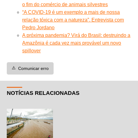
o fim do comércio de animais silvestres
“A COVID-19 é um exemplo a mais de nossa
relação tóxica com a natureza”. Entrevista com
Pedro Jordano
A próxima pandemia? Virá do Brasil: destruindo a
Amazônia é cada vez mais provável um novo
spillover
⚠️
Comunicar erro
NOTÍCIAS RELACIONADAS