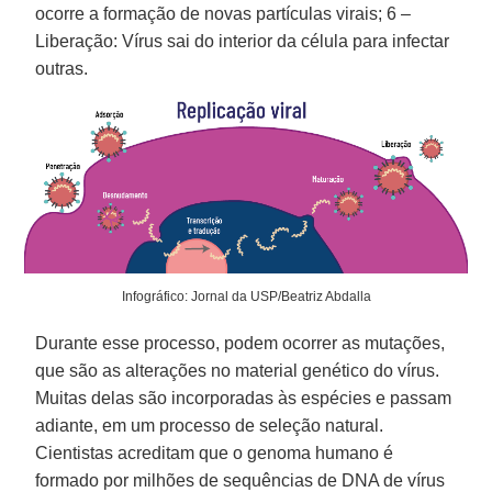
ocorre a formação de novas partículas virais; 6 –
Liberação: Vírus sai do interior da célula para infectar
outras.
Infográfico: Jornal da USP/Beatriz Abdalla
Durante esse processo, podem ocorrer as mutações,
que são as alterações no material genético do vírus.
Muitas delas são incorporadas às espécies e passam
adiante, em um processo de seleção natural.
Cientistas acreditam que o genoma humano é
formado por milhões de sequências de DNA de vírus