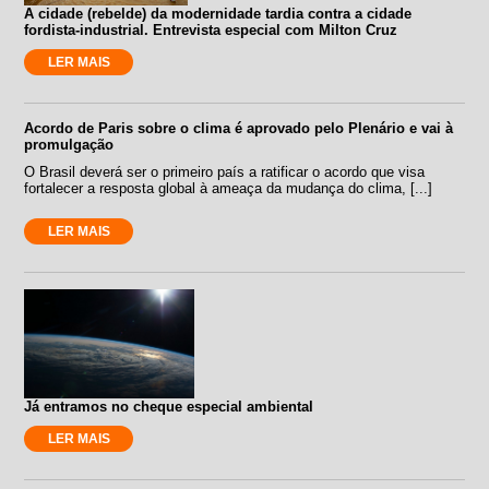
A cidade (rebelde) da modernidade tardia contra a cidade
fordista-industrial. Entrevista especial com Milton Cruz
LER MAIS
Acordo de Paris sobre o clima é aprovado pelo Plenário e vai à
promulgação
O Brasil deverá ser o primeiro país a ratificar o acordo que visa
fortalecer a resposta global à ameaça da mudança do clima, [...]
LER MAIS
Já entramos no cheque especial ambiental
LER MAIS