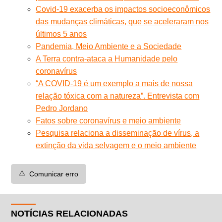
Covid-19 exacerba os impactos socioeconômicos
das mudanças climáticas, que se aceleraram nos
últimos 5 anos
Pandemia, Meio Ambiente e a Sociedade
A Terra contra-ataca a Humanidade pelo
coronavírus
“A COVID-19 é um exemplo a mais de nossa
relação tóxica com a natureza”. Entrevista com
Pedro Jordano
Fatos sobre coronavírus e meio ambiente
Pesquisa relaciona a disseminação de vírus, a
extinção da vida selvagem e o meio ambiente
⚠️
Comunicar erro
NOTÍCIAS RELACIONADAS