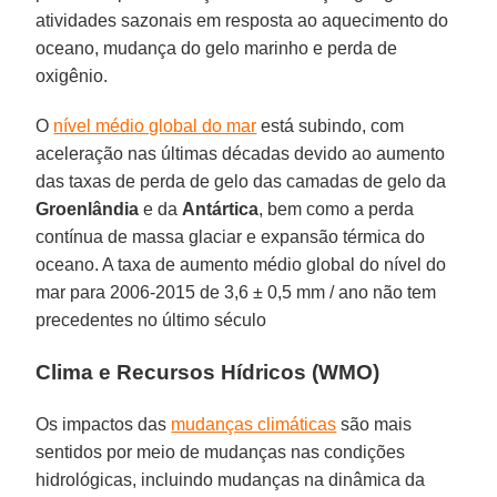
atividades sazonais em resposta ao aquecimento do
oceano, mudança do gelo marinho e perda de
oxigênio.
O
nível médio global do mar
está subindo, com
aceleração nas últimas décadas devido ao aumento
das taxas de perda de gelo das camadas de gelo da
Groenlândia
e da
Antártica
, bem como a perda
contínua de massa glaciar e expansão térmica do
oceano. A taxa de aumento médio global do nível do
mar para 2006-2015 de 3,6 ± 0,5 mm / ano não tem
precedentes no último século
Clima e Recursos Hídricos (WMO)
Os impactos das
mudanças climáticas
são mais
sentidos por meio de mudanças nas condições
hidrológicas, incluindo mudanças na dinâmica da