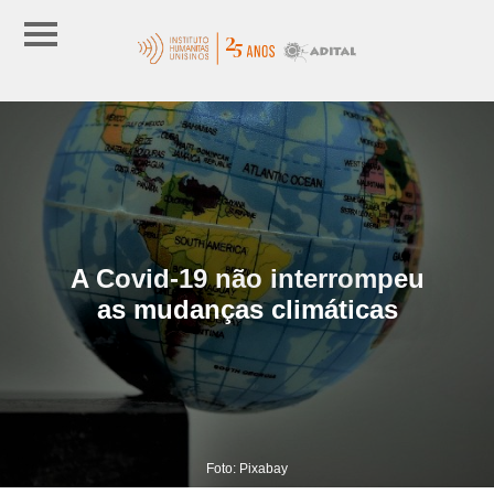
A Covid-19 não interrompeu
as mudanças climáticas
Foto: Pixabay