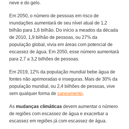
neve e do gelo.
Em 2050, o número de pessoas em risco de
inundações aumentará de seu nível atual de 1,2
bilhão para 1,6 bilhão. Do início a meados da década
de 2010, 1,9 bilhão de pessoas, ou 27% da
população global, vivia em áreas com potencial de
escassez de água. Em 2050, esse número aumentará
para 2,7 a 3,2 bilhões de pessoas.
Em 2019, 12% da população mundial bebe água de
fontes não aprimoradas e inseguras. Mais de 30% da
população mundial, ou 2,4 bilhões de pessoas, vive
sem qualquer forma de
saneamento
.
As
mudanças climáticas
devem aumentar o número
de regiões com escassez de água e exacerbar a
escassez em regiões já com escassez de água.