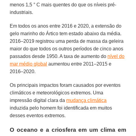
menos 1,5 ° C mais quentes do que os níveis pré-
industriais.
Em todos os anos entre 2016 e 2020, a extensão do
gelo marinho do Ártico tem estado abaixo da média.
2016–2019 registrou uma perda de massa da geleira
maior do que todos os outros períodos de cinco anos
passados ​​desde 1950. A taxa de aumento do
nível do
mar médio global
aumentou entre 2011–2015 e
2016–2020.
Os principais impactos foram causados ​​por eventos
climáticos e meteorológicos extremos. Uma
impressão digital clara da
mudança climática
induzida pelo homem foi identificada em muitos
desses eventos extremos.
O oceano e a criosfera em um clima em