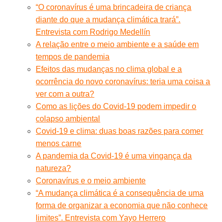
“O coronavírus é uma brincadeira de criança
diante do que a mudança climática trará”.
Entrevista com Rodrigo Medellín
A relação entre o meio ambiente e a saúde em
tempos de pandemia
Efeitos das mudanças no clima global e a
ocorrência do novo coronavírus: teria uma coisa a
ver com a outra?
Como as lições do Covid-19 podem impedir o
colapso ambiental
Covid-19 e clima: duas boas razões para comer
menos carne
A pandemia da Covid-19 é uma vingança da
natureza?
Coronavírus e o meio ambiente
“A mudança climática é a consequência de uma
forma de organizar a economia que não conhece
limites”. Entrevista com Yayo Herrero