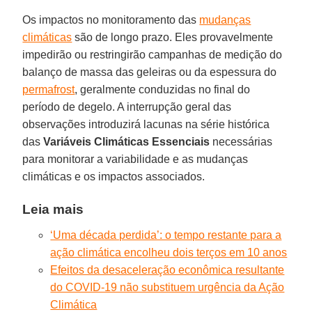
Os impactos no monitoramento das
mudanças
climáticas
são de longo prazo. Eles provavelmente
impedirão ou restringirão campanhas de medição do
balanço de massa das geleiras ou da espessura do
permafrost
, geralmente conduzidas no final do
período de degelo. A interrupção geral das
observações introduzirá lacunas na série histórica
das
Variáveis ​​Climáticas Essenciais
necessárias
para monitorar a variabilidade e as mudanças
climáticas e os impactos associados.
Leia mais
‘Uma década perdida’: o tempo restante para a
ação climática encolheu dois terços em 10 anos
Efeitos da desaceleração econômica resultante
do COVID-19 não substituem urgência da Ação
Climática