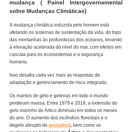
mudança ( Painel Intergovernamental
sobre Mudanças Climáticas)
A mudança climática induzida pelo homem está
afetando os sistemas de sustentação da vida, do topo
das montanhas às profundezas dos oceanos, levando
à elevação acelerada do nível do mar, com efeitos em
cascata para os ecossistemas e a segurança
humana.
Isso desafia cada vez mais as respostas de
adaptação e gerenciamento de risco integrado.
Os mantos de gelo e geleiras em todo o mundo
perderam massa. Entre 1979 e 2018, a extensão do
gelo marinho do Ártico diminuiu em todos os meses
do ano. O aumento dos incêndios florestais e o
degelo abrupto do
permafrost
, bem como as