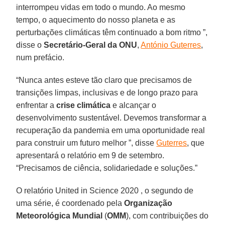
interrompeu vidas em todo o mundo. Ao mesmo
tempo, o aquecimento do nosso planeta e as
perturbações climáticas têm continuado a bom ritmo ”,
disse o
Secretário-Geral da ONU
,
António Guterres
,
num prefácio.
“Nunca antes esteve tão claro que precisamos de
transições limpas, inclusivas e de longo prazo para
enfrentar a
crise climática
e alcançar o
desenvolvimento sustentável. Devemos transformar a
recuperação da pandemia em uma oportunidade real
para construir um futuro melhor ”, disse
Guterres
, que
apresentará o relatório em 9 de setembro.
“Precisamos de ciência, solidariedade e soluções.”
O relatório United in Science 2020 , o segundo de
uma série, é coordenado pela
Organização
Meteorológica Mundial
(
OMM
), com contribuições do