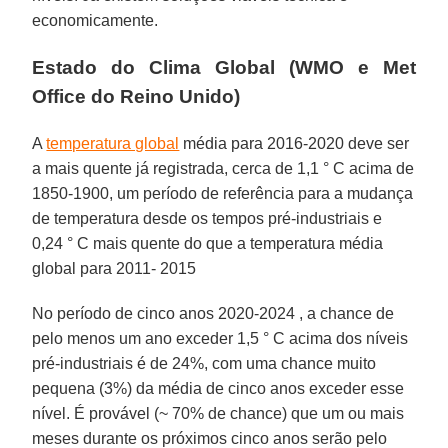
economicamente.
Estado do Clima Global (WMO e Met
Office do Reino Unido)
A
temperatura global
média para 2016-2020 deve ser
a mais quente já registrada, cerca de 1,1 ° C acima de
1850-1900, um período de referência para a mudança
de temperatura desde os tempos pré-industriais e
0,24 ° C mais quente do que a temperatura média
global para 2011- 2015
No período de cinco anos 2020-2024 , a chance de
pelo menos um ano exceder 1,5 ° C acima dos níveis
pré-industriais é de 24%, com uma chance muito
pequena (3%) da média de cinco anos exceder esse
nível. É provável (~ 70% de chance) que um ou mais
meses durante os próximos cinco anos serão pelo