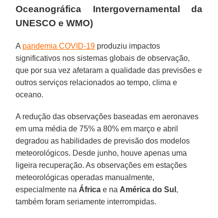
Oceanográfica Intergovernamental da
UNESCO e WMO)
A
pandemia COVID-19
produziu impactos
significativos nos sistemas globais de observação,
que por sua vez afetaram a qualidade das previsões e
outros serviços relacionados ao tempo, clima e
oceano.
A redução das observações baseadas em aeronaves
em uma média de 75% a 80% em março e abril
degradou as habilidades de previsão dos modelos
meteorológicos. Desde junho, houve apenas uma
ligeira recuperação. As observações em estações
meteorológicas operadas manualmente,
especialmente na
África
e na
América do Sul
,
também foram seriamente interrompidas.