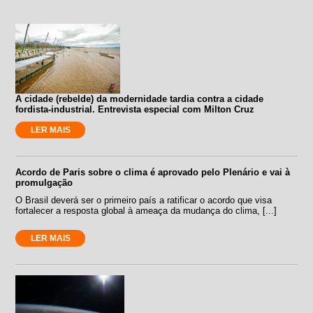
A cidade (rebelde) da modernidade tardia contra a cidade
fordista-industrial. Entrevista especial com Milton Cruz
LER MAIS
Acordo de Paris sobre o clima é aprovado pelo Plenário e vai à
promulgação
O Brasil deverá ser o primeiro país a ratificar o acordo que visa
fortalecer a resposta global à ameaça da mudança do clima, [...]
LER MAIS