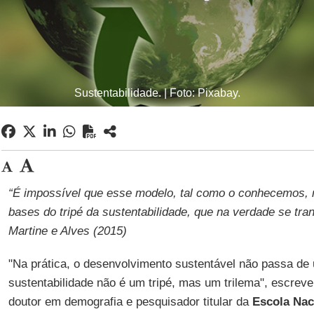
Sustentabilidade. | Foto: Pixabay.
“É impossível que esse modelo, tal como o conhecemos, 
bases do tripé da sustentabilidade, que na verdade se tr
Martine e Alves (2015)
"Na prática, o desenvolvimento sustentável não passa de 
sustentabilidade não é um tripé, mas um trilema", escrev
doutor em demografia e pesquisador titular da
Escola Nac