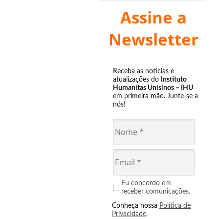
Assine a
Newsletter
Receba as notícias e
atualizações do
Instituto
Humanitas Unisinos – IHU
em primeira mão. Junte-se a
nós!
Eu concordo em
receber comunicações.
Conheça nossa
Política de
Privacidade
.