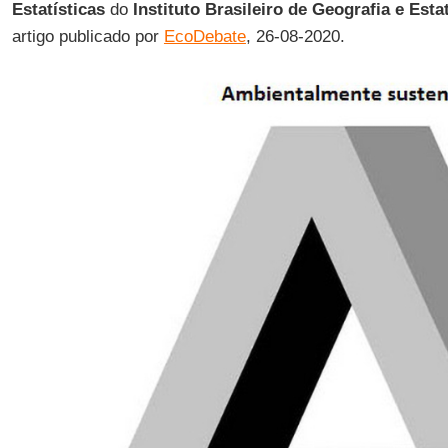
Estatísticas
do
Instituto Brasileiro de Geografia e Est
artigo publicado por
EcoDebate
, 26-08-2020.