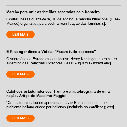
Marcha para unir as famílias separadas pela fronteira
Ocorreu nessa quarta-feira, 10 de agosto, a marcha binacional (EUA-
México) organizada para pedir a reunificação das famílias s[...]
LER MAIS
E Kissinger disse a Videla: "Façam tudo depressa"
O secretário de Estado estadunidense Henry Kissinger e o ministro
argentino das Relações Exteriores César Augusto Guzzetti enc[...]
LER MAIS
Católicos estadunidenses, Trump e a autobiografia de uma
nação. Artigo de Massimo Faggioli
"Os católicos italianos aprenderam a ver Berlusconi como um
problema italiano criado por italianos (incluindo os católicos); ess[...]
LER MAIS