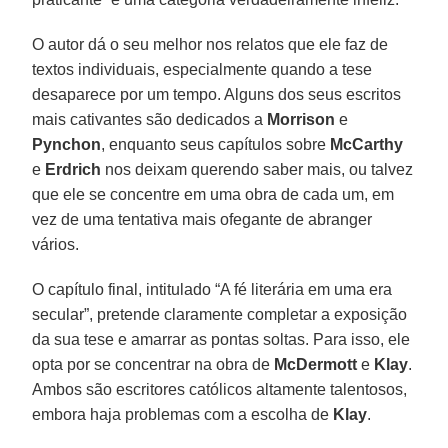
O autor dá o seu melhor nos relatos que ele faz de
textos individuais, especialmente quando a tese
desaparece por um tempo. Alguns dos seus escritos
mais cativantes são dedicados a
Morrison
e
Pynchon
, enquanto seus capítulos sobre
McCarthy
e
Erdrich
nos deixam querendo saber mais, ou talvez
que ele se concentre em uma obra de cada um, em
vez de uma tentativa mais ofegante de abranger
vários.
O capítulo final, intitulado “A fé literária em uma era
secular”, pretende claramente completar a exposição
da sua tese e amarrar as pontas soltas. Para isso, ele
opta por se concentrar na obra de
McDermott
e
Klay
.
Ambos são escritores católicos altamente talentosos,
embora haja problemas com a escolha de
Klay
.