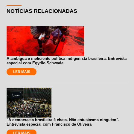
NOTÍCIAS RELACIONADAS
A ambígua e ineficiente política indigenista brasileira. Entrevista
especial com Egydio Schwade
LER MAIS
"A democracia brasileira é chata. Não entusiasma ninguém".
Entrevista especial com Francisco de Oliveira
LER MAIS