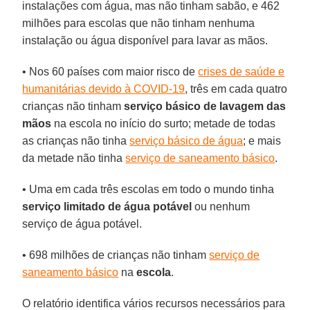
instalações com água, mas não tinham sabão, e 462
milhões para escolas que não tinham nenhuma
instalação ou água disponível para lavar as mãos.
• Nos 60 países com maior risco de
crises de saúde e
humanitárias devido à COVID-19
, três em cada quatro
crianças não tinham
serviço básico de lavagem das
mãos
na escola no início do surto; metade de todas
as crianças não tinha
serviço básico de água
; e mais
da metade não tinha
serviço de saneamento básico
.
• Uma em cada três escolas em todo o mundo tinha
serviço limitado de
água potável
ou nenhum
serviço de água potável.
• 698 milhões de crianças não tinham
serviço de
saneamento básico
na
escola
.
O relatório identifica vários recursos necessários para