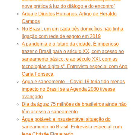
nova prática à luz do diálogo e do encontro”
Água e Direitos Humanos. Artigo de Heraldo
Campos
No Brasil, um em cada três domicílios não tinha
ligação com rede de esgoto em 2019
A pandemia e o futuro da cidade. É imperioso
trazer o Brasil para o século XX, com acesso ao
saneamento básico, e ao século XXI, com as
tecnologias digitais”. Entrevista especial com Ana
Carla Fonseca
Água e saneamento – Covid-19 teria tido menos
impacto no Brasil se a Agenda 2030 tivesse
avançado
Dia da água: 75 milhões de brasileiros ainda não
têm acesso a saneamento
Água potável: a insustentável situação do
saneamento no Brasil. Entrevista especial com
Iene Christie Figueiredo