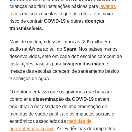
crianças não têm instalações básicas para
lavar as
mãos
em suas escolas, o que as coloca em maior
risco de contrair
COVID-19
e outras
doenças
transmissíveis
.
Mais de um terço dessas crianças (295 milhões)
estão na
África
ao sul do
Saara
. Nos países menos
desenvolvidos, sete em cada dez escolas carecem de
instalações básicas para
lavagem das mãos
e
metade das escolas carecem de saneamento básico
e serviços de água.
O relatório enfatiza que os governos que buscam
controlar a
disseminação da COVID-19
devem
equilibrar a necessidade de implementação de
medidas de saúde pública e os impactos sociais e
econômicos associados às
medidas de
quarentena/lockdown
. As evidências dos impactos