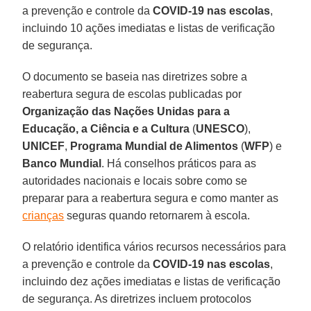
a prevenção e controle da
COVID-19 nas escolas
,
incluindo 10 ações imediatas e listas de verificação
de segurança.
O documento se baseia nas diretrizes sobre a
reabertura segura de escolas publicadas por
Organização das Nações Unidas para a
Educação, a Ciência e a Cultura
(
UNESCO
),
UNICEF
,
Programa Mundial de Alimentos
(
WFP
) e
Banco
Mundial
. Há conselhos práticos para as
autoridades nacionais e locais sobre como se
preparar para a reabertura segura e como manter as
crianças
seguras quando retornarem à escola.
O relatório identifica vários recursos necessários para
a prevenção e controle da
COVID-19 nas escolas
,
incluindo dez ações imediatas e listas de verificação
de segurança. As diretrizes incluem protocolos