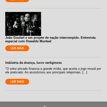
João Goulart e um projeto de nação interrompido. Entrevista
especial com Oswaldo Munteal
LER MAIS
Indústria da doença, lucro vertiginoso
"O setor privado financia a grande mídia, que aceita o jogo imoral por
ele praticado. Ao assistirmos aos principais telejornais, [...]
LER MAIS