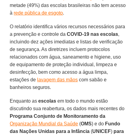
metade (49%) das escolas brasileiras não tem acesso
à
rede pública de esgoto
.
O relatório identifica vários recursos necessários para
a prevenção e controle da
COVID-19 nas escolas
,
incluindo dez ações imediatas e listas de verificação
de segurança. As diretrizes incluem protocolos
relacionados com água, saneamento e higiene, uso
de equipamento de proteção individual, limpeza e
desinfecção, bem como acesso a água limpa,
estações de
lavagem das mãos
com sabão e
banheiros seguros.
Enquanto as
escolas
em todo o mundo estão
discutindo sua reabertura, os dados mais recentes do
Programa Conjunto de Monitoramento da
Organização Mundial da Saúde
(
OMS
) e do
Fundo
das Nações Unidas para a Infância
(
UNICEF
)
para