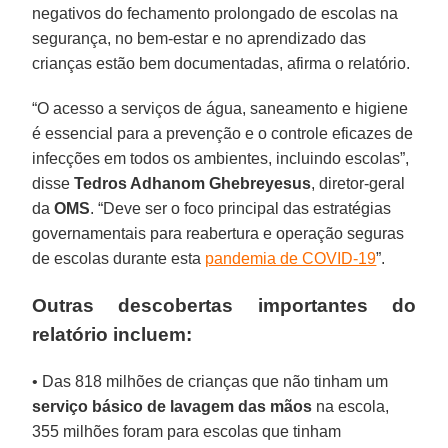
negativos do fechamento prolongado de escolas na
segurança, no bem-estar e no aprendizado das
crianças estão bem documentadas, afirma o relatório.
“O acesso a serviços de água, saneamento e higiene
é essencial para a prevenção e o controle eficazes de
infecções em todos os ambientes, incluindo escolas”,
disse
Tedros Adhanom Ghebreyesus
, diretor-geral
da
OMS
. “Deve ser o foco principal das estratégias
governamentais para reabertura e operação seguras
de escolas durante esta
pandemia de COVID-19
”.
Outras descobertas importantes do
relatório incluem:
• Das 818 milhões de crianças que não tinham um
serviço básico
de lavagem das mãos
na escola,
355 milhões foram para escolas que tinham