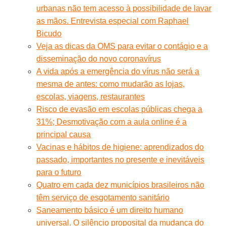
urbanas não tem acesso à possibilidade de lavar
as mãos. Entrevista especial com Raphael
Bicudo
Veja as dicas da OMS para evitar o contágio e a
disseminação do novo coronavírus
A vida após a emergência do vírus não será a
mesma de antes: como mudarão as lojas,
escolas, viagens, restaurantes
Risco de evasão em escolas públicas chega a
31%; Desmotivação com a aula online é a
principal causa
Vacinas e hábitos de higiene: aprendizados do
passado, importantes no presente e inevitáveis
para o futuro
Quatro em cada dez municípios brasileiros não
têm serviço de esgotamento sanitário
Saneamento básico é um direito humano
universal. O silêncio proposital da mudança do