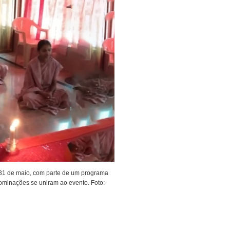
 31 de maio, com parte de um programa
ominações se uniram ao evento. Foto: