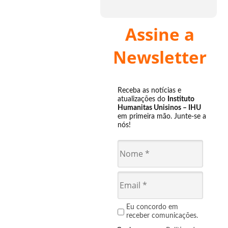
Assine a
Newsletter
Receba as notícias e
atualizações do
Instituto
Humanitas Unisinos – IHU
em primeira mão. Junte-se a
nós!
Eu concordo em
receber comunicações.