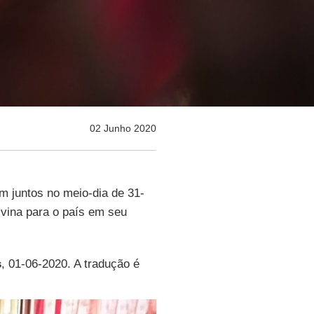
02 Junho 2020
m juntos no meio-dia de 31-
vina para o país em seu
s
, 01-06-2020. A tradução é