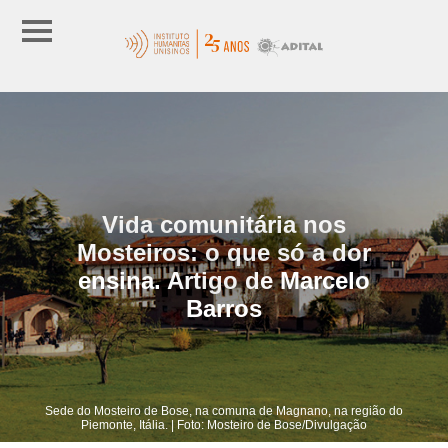
Vida comunitária nos
Mosteiros: o que só a dor
ensina. Artigo de Marcelo
Barros
Sede do Mosteiro de Bose, na comuna de Magnano, na região do
Piemonte, Itália. | Foto: Mosteiro de Bose/Divulgação