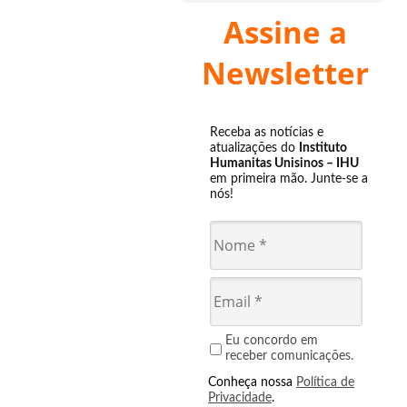
Assine a
Newsletter
Receba as notícias e
atualizações do
Instituto
Humanitas Unisinos – IHU
em primeira mão. Junte-se a
nós!
Eu concordo em
receber comunicações.
Conheça nossa
Política de
Privacidade
.