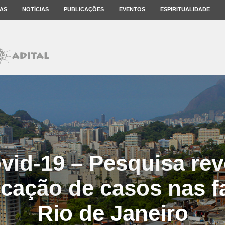
AS
NOTÍCIAS
PUBLICAÇÕES
EVENTOS
ESPIRITUALIDADE
vid-19 – Pesquisa rev
icação de casos nas f
Rio de Janeiro