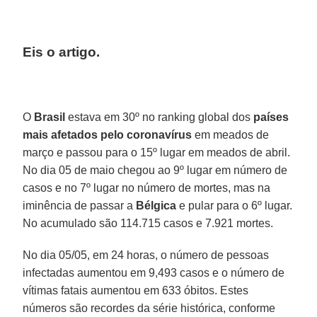
Eis o artigo.
O
Brasil
estava em 30º no ranking global dos
países
mais afetados pelo coronavírus
em meados de
março e passou para o 15º lugar em meados de abril.
No dia 05 de maio chegou ao 9º lugar em número de
casos e no 7º lugar no número de mortes, mas na
iminência de passar a
Bélgica
e pular para o 6º lugar.
No acumulado são 114.715 casos e 7.921 mortes.
No dia 05/05, em 24 horas, o número de pessoas
infectadas aumentou em 9,493 casos e o número de
vítimas fatais aumentou em 633 óbitos. Estes
números são recordes da série histórica, conforme