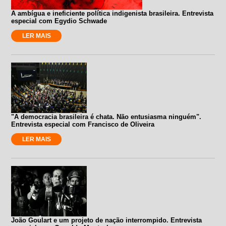
A ambígua e ineficiente política indigenista brasileira. Entrevista
especial com Egydio Schwade
LER MAIS
"A democracia brasileira é chata. Não entusiasma ninguém".
Entrevista especial com Francisco de Oliveira
LER MAIS
João Goulart e um projeto de nação interrompido. Entrevista