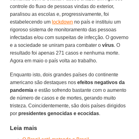
controle do fluxo de pessoas vindas do exterior,
paralisou as escolas e, progressivamente, foi
estabelecendo um
lockdown
no país e instituiu um
rigoroso sistema de monitoramento das pessoas
infectadas e/ou com suspeitas de infecção. O governo
e a sociedade se uniram para combater o
vírus
. O
resultado foi apenas 271 casos e nenhuma morte.
Agora em maio o país volta ao trabalho.
Enquanto isto, dois grandes países do continente
americano são destaques nos
efeitos negativos da
pandemia
e estão sofrendo bastante com o aumento
de número de casos e de mortes, gerando muito
tristeza. Coincidentemente, são dois países dirigidos
por
presidentes genocidas e ecocidas
.
Leia mais