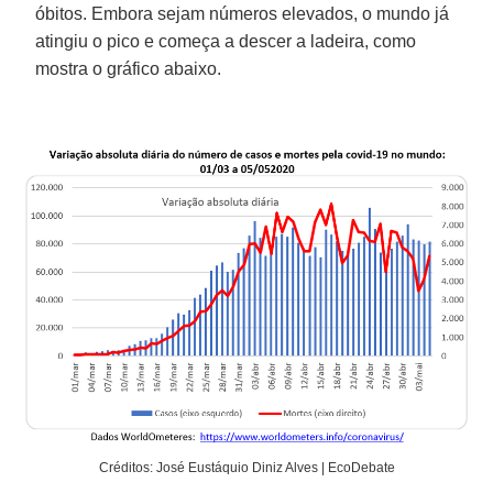
óbitos. Embora sejam números elevados, o mundo já
atingiu o pico e começa a descer a ladeira, como
mostra o gráfico abaixo.
Créditos: José Eustáquio Diniz Alves | EcoDebate