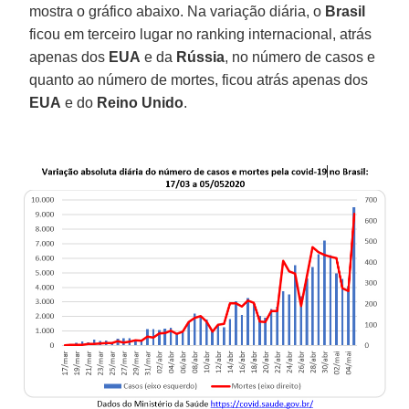
mostra o gráfico abaixo. Na variação diária, o
Brasil
ficou em terceiro lugar no ranking internacional, atrás
apenas dos
EUA
e da
Rússia
, no número de casos e
quanto ao número de mortes, ficou atrás apenas dos
EUA
e do
Reino Unido
.