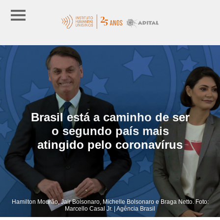
Brasil está a caminho de ser
o segundo país mais
atingido pelo coronavírus
Hamilton Mourão, Jair Bolsonaro, Michelle Bolsonaro e Braga Netto. Foto:
Marcello Casal Jr. | Agência Brasil