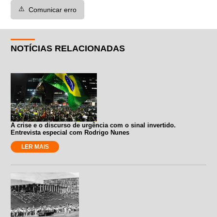
⚠️
Comunicar erro
NOTÍCIAS RELACIONADAS
A crise e o discurso de urgência com o sinal invertido.
Entrevista especial com Rodrigo Nunes
LER MAIS