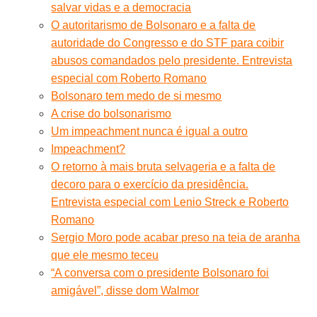
salvar vidas e a democracia
O autoritarismo de Bolsonaro e a falta de
autoridade do Congresso e do STF para coibir
abusos comandados pelo presidente. Entrevista
especial com Roberto Romano
Bolsonaro tem medo de si mesmo
A crise do bolsonarismo
Um impeachment nunca é igual a outro
Impeachment?
O retorno à mais bruta selvageria e a falta de
decoro para o exercício da presidência.
Entrevista especial com Lenio Streck e Roberto
Romano
Sergio Moro pode acabar preso na teia de aranha
que ele mesmo teceu
“A conversa com o presidente Bolsonaro foi
amigável”, disse dom Walmor