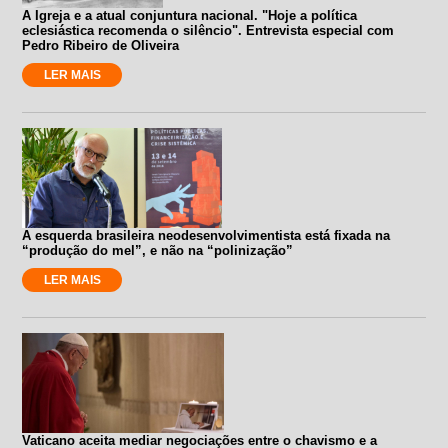
A Igreja e a atual conjuntura nacional. "Hoje a política
eclesiástica recomenda o silêncio". Entrevista especial com
Pedro Ribeiro de Oliveira
LER MAIS
A esquerda brasileira neodesenvolvimentista está fixada na
“produção do mel”, e não na “polinização”
LER MAIS
Vaticano aceita mediar negociações entre o chavismo e a