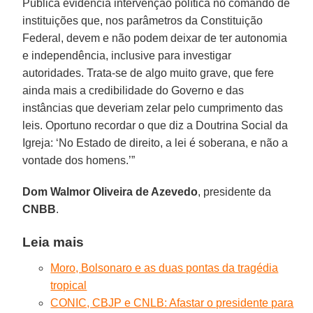
Pública evidencia intervenção política no comando de
instituições que, nos parâmetros da Constituição
Federal, devem e não podem deixar de ter autonomia
e independência, inclusive para investigar
autoridades. Trata-se de algo muito grave, que fere
ainda mais a credibilidade do Governo e das
instâncias que deveriam zelar pelo cumprimento das
leis. Oportuno recordar o que diz a Doutrina Social da
Igreja: ‘No Estado de direito, a lei é soberana, e não a
vontade dos homens.’”
Dom Walmor Oliveira de Azevedo
, presidente da
CNBB
.
Leia mais
Moro, Bolsonaro e as duas pontas da tragédia
tropical
CONIC, CBJP e CNLB: Afastar o presidente para