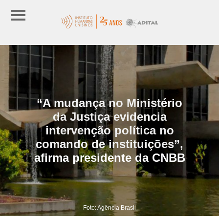
“A mudança no Ministério
da Justiça evidencia
intervenção política no
comando de instituições”,
afirma presidente da CNBB
Foto: Agência Brasil