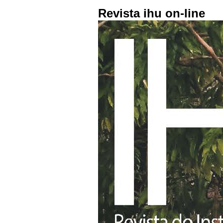
Revista ihu on-line