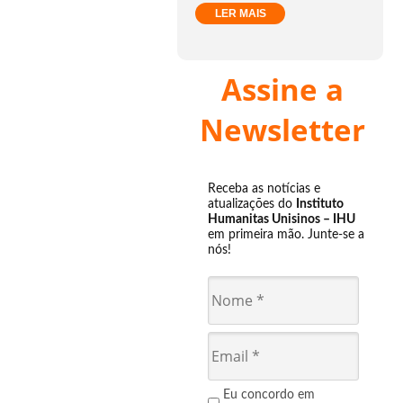
LER MAIS
Assine a
Newsletter
Receba as notícias e
atualizações do
Instituto
Humanitas Unisinos – IHU
em primeira mão. Junte-se a
nós!
Eu concordo em