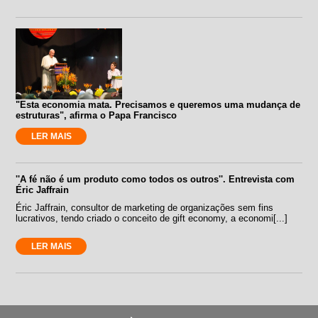
"Esta economia mata. Precisamos e queremos uma mudança de
estruturas", afirma o Papa Francisco
LER MAIS
''A fé não é um produto como todos os outros''. Entrevista com
Éric Jaffrain
Éric Jaffrain, consultor de marketing de organizações sem fins
lucrativos, tendo criado o conceito de gift economy, a economi[...]
LER MAIS