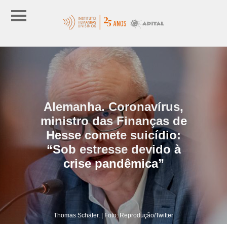
Alemanha. Coronavírus,
ministro das Finanças de
Hesse comete suicídio:
“Sob estresse devido à
crise pandêmica”
Thomas Schäfer. | Foto: Reprodução/Twitter