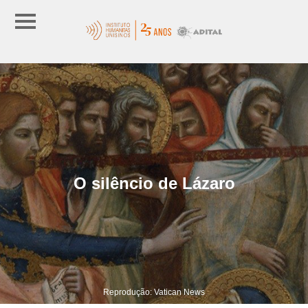
O silêncio de Lázaro
Reprodução: Vatican News