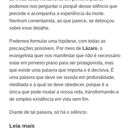
podemos nos perguntar o porquê desse silêncio que
precede e acompanha a experiência da morte.
Nenhum comentarista, ao que parece, se debruçou
sobre esse detalhe.
Podemos formular uma hipótese, com todas as
precauções possíveis. Por meio de
Lázaro
, o
evangelista quer nos manifestar que não é necessário
estar em primeiro plano para ser protagonista, mas
que existe uma palavra que importa e é decisiva. É
uma palavra que deve ser ouvida em profundidade,
meditada e à qual se deve obedecer, porque é a
única que pode mudar a nossa vida, transformando-a
de simples existência em vida sem fim.
Diante de tal palavra, só há o silêncio.
Leia mais