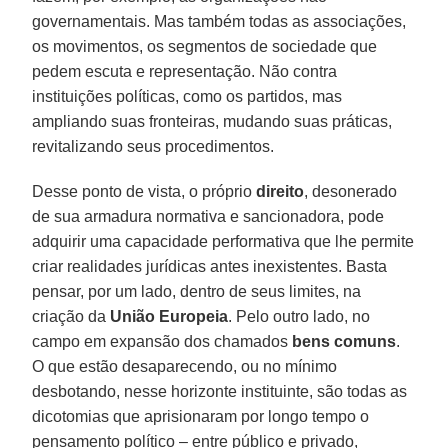
governamentais. Mas também todas as associações,
os movimentos, os segmentos de sociedade que
pedem escuta e representação. Não contra
instituições políticas, como os partidos, mas
ampliando suas fronteiras, mudando suas práticas,
revitalizando seus procedimentos.
Desse ponto de vista, o próprio
direito
, desonerado
de sua armadura normativa e sancionadora, pode
adquirir uma capacidade performativa que lhe permite
criar realidades jurídicas antes inexistentes. Basta
pensar, por um lado, dentro de seus limites, na
criação da
União Europeia
. Pelo outro lado, no
campo em expansão dos chamados
bens comuns
.
O que estão desaparecendo, ou no mínimo
desbotando, nesse horizonte instituinte, são todas as
dicotomias que aprisionaram por longo tempo o
pensamento político – entre público e privado,