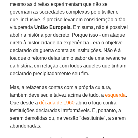
mesmo as direitas experimentam que não se
governam as sociedades complexas pelo twitter e
que, inclusive, é preciso levar em consideração a tão
vituperada
União Europeia
. Em suma, não é possível
abolir a história por decreto. Porque isso - um ataque
direto à historicidade da experiência - era o objetivo
declarado da guerra contra as instituições. Não é à
toa que o retorno delas tem o sabor de uma revanche
da história em relação com todos aqueles que tinham
declarado precipitadamente seu fim.
Mas, a refazer as contas com a própria cultura,
também deve ser, e talvez acima de tudo, a
esquerda
.
Que desde a
década de 1960
abriu o fogo contra
instituições declaradas irreformáveis. E, portanto, a
serem demolidas ou, na versão "destituinte", a serem
abandonadas.