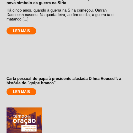
novo símbolo da guerra na Síria
Há cinco anos, quando a guerra na Síria começou, Omran
Daqneesh nasceu. Na quarta-feira, ao fim do dia, a guerra ia-o
matando [...]
LER MAIS
Carta pessoal do papa à presidente afastada Dilma Rousseff: a
história do "golpe branco"
LER MAIS