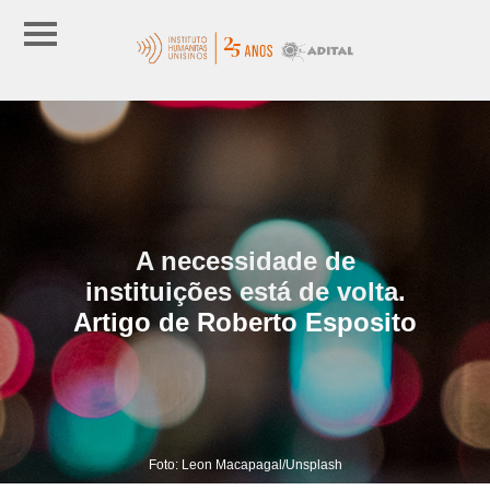
A necessidade de
instituições está de volta.
Artigo de Roberto Esposito
Foto: Leon Macapagal/Unsplash