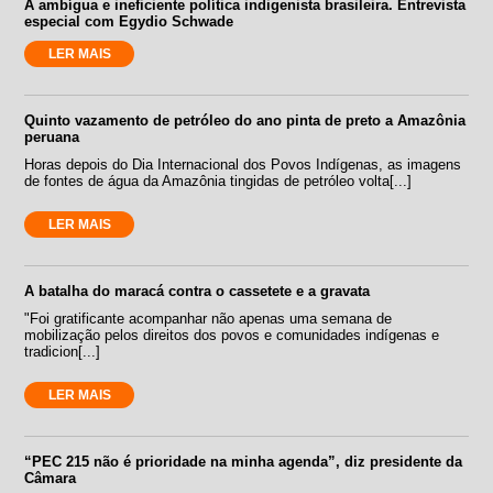
A ambígua e ineficiente política indigenista brasileira. Entrevista
especial com Egydio Schwade
LER MAIS
Quinto vazamento de petróleo do ano pinta de preto a Amazônia
peruana
Horas depois do Dia Internacional dos Povos Indígenas, as imagens
de fontes de água da Amazônia tingidas de petróleo volta[...]
LER MAIS
A batalha do maracá contra o cassetete e a gravata
"Foi gratificante acompanhar não apenas uma semana de
mobilização pelos direitos dos povos e comunidades indígenas e
tradicion[...]
LER MAIS
“PEC 215 não é prioridade na minha agenda”, diz presidente da
Câmara