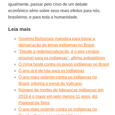
igualmente, passar pelo crivo de um debate
econômico sério sobre seus reais efeitos para nós,
brasileiros, e para toda a humanidade.
Leia mais
Governo Bolsonaro manobra para travar a
demarcação de terras indígenas no Brasil
"Desde a redemocratização, é o pior cenário
possível para os indígenas", afirma antropólogo
O clima hostil contra os povos indígenas no Brasil
O ano já é de luta para os indígenas
O ano mais violento contra os indígenas no
Brasil, informa o jornal do Vaticano
Número de mortes de lideranças indígenas em
2019 é o maior em pelo menos 11 anos, diz
Pastoral da Terra
O ano mais violento contra os indígenas no