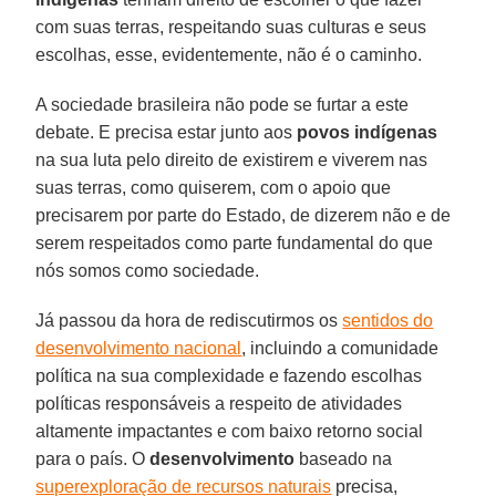
com suas terras, respeitando suas culturas e seus
escolhas, esse, evidentemente, não é o caminho.
A sociedade brasileira não pode se furtar a este
debate. E precisa estar junto aos
povos indígenas
na sua luta pelo direito de existirem e viverem nas
suas terras, como quiserem, com o apoio que
precisarem por parte do Estado, de dizerem não e de
serem respeitados como parte fundamental do que
nós somos como sociedade.
Já passou da hora de rediscutirmos os
sentidos do
desenvolvimento nacional
, incluindo a comunidade
política na sua complexidade e fazendo escolhas
políticas responsáveis a respeito de atividades
altamente impactantes e com baixo retorno social
para o país. O
desenvolvimento
baseado na
superexploração de recursos naturais
precisa,