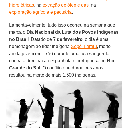
hidrelétricas
, na
extração de óleo e gás
, na
exploração agrícola e pecuária
.
Lamentavelmente, tudo isso ocorreu na semana que
marca o
Dia Nacional da Luta dos Povos Indígenas
no Brasil
. Datado de
7 de fevereiro
, o dia é uma
homenagem ao líder indígena
Sepé Tiaraju
, morto
ainda jovem em 1756 durante uma luta sangrenta
contra a dominação espanhola e portuguesa no
Rio
Grande do Sul
. O conflito que durou três anos
resultou na morte de mais 1.500 indígenas.