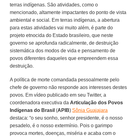
terras indígenas. São atividades, como o
mencionado, altamente impactantes do ponto de vista
ambiental e social. Em terras indígenas, a abertura
para estas atividades vai muito além, é parte do
projeto etnocida do Estado brasileiro, que neste
governo se aprofunda radicalmente, de destruição
sistemática dos modos de vida e pensamento de
povos diferentes daqueles que empreendem essa
destruição.
A política de morte comandada pessoalmente pelo
chefe de governo não responde aos interesses destes
povos. Em vídeo publicado em seu Twitter, a
coordenadora executiva da
Articulação dos Povos
Indígenas do Brasil
(
APIB
)
Sônia Guajajara
destaca: “o seu sonho, senhor presidente, é o nosso
pesadelo, é o nosso extermínio. Pois o garimpo
provoca mortes, doenças, miséria e acaba com o