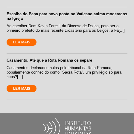
Escolha do Papa para novo posto no Vaticano anima moderados
na Igreja
Ao escolher Dom Kevin Farrell, da Diocese de Dallas, para ser o
primeiro prefeito do mais recente Dicastério para os Leigos, a Fa[...]
LER MAIS
Casamento. Até que a Rota Romana os separe
Casamentos declarados nulos pelo tribunal da Rota Romana,
popularmente conhecido como "Sacra Rota", um privilégio só para
ricos?[...]
LER MAIS