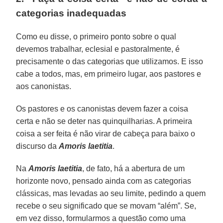
categorias inadequadas
Como eu disse, o primeiro ponto sobre o qual
devemos trabalhar, eclesial e pastoralmente, é
precisamente o das categorias que utilizamos. E isso
cabe a todos, mas, em primeiro lugar, aos pastores e
aos canonistas.
Os pastores e os canonistas devem fazer a coisa
certa e não se deter nas quinquilharias. A primeira
coisa a ser feita é não virar de cabeça para baixo o
discurso da
Amoris laetitia
.
Na
Amoris laetitia
, de fato, há a abertura de um
horizonte novo, pensado ainda com as categorias
clássicas, mas levadas ao seu limite, pedindo a quem
recebe o seu significado que se movam “além”. Se,
em vez disso, formularmos a questão como uma