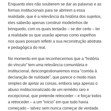
Enquanto eles não souberem se dar as palavras e as
formas institucionais para se abrirem a essa
realidade, que é a relevância da história dos sujeitos,
eles saberão apenas construir modelinhos de
brinquedo, com os quais tentarão – se der certo – ler
a realidade ou que usarão apenas como espelhos
nos quais possam refletir a sua reconstrução abstrata
e pedagógica do real.
No momento em que reconhecermos que a “história
do vínculo” tem uma relevância comunitária e
institucional, descongestionaremos essa “corrida à
declaração de nulidade”, que parece o modo mais
simples de ajeitar as coisas, embora seja apenas o
abuso institucionalizado de um remédio raro e
excepcional, que pretende retroceder – e forçar todos
a retroceder – a um “início” em que tudo havia
começado – talvez sem nunca começar de verdade.