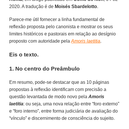
2020. A tradução é de
Moisés Sbardelotto
.
Parece-me útil fornecer a linha fundamental de
reflexão proposta pelo canonista e mostrar os seus
limites históricos e pastorais em relação ao desígnio
proposto com autoridade pela
Amoris laetitia
.
Eis o texto.
1. No centro do Preâmbulo
Em resumo, pode-se destacar que as 10 páginas
propostas à reflexão identificam com precisão a
questão levantada de modo novo pela
Amoris
laetitia
: ou seja, uma nova relação entre “foro externo”
e “foro interno”, entre forma judiciária de avaliação do
“vínculo” e discernimento de consciência do sujeito.