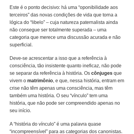
Este é o ponto decisivo: há uma “oponibilidade aos
terceiros” das novas condições de vida que torna a
lógica do “libelo” – cuja natureza paternalista ainda
não consegue ser totalmente superada – uma
categoria que merece uma discussão acurada e não
superficial.
Deve-se acrescentar a isso que a referência à
consciência, tão insistente quanto ineficaz, não pode
se separar da referência à história. Os
cônjuges
que
vivem o
matrimônio
, e que, nessa história, entram em
crise não têm apenas uma consciência, mas têm
também uma história. O seu “vínculo” tem uma
história, que não pode ser compreendido apenas no
seu início.
A “história do vínculo” é uma palavra quase
“incompreensível” para as categorias dos canonistas.