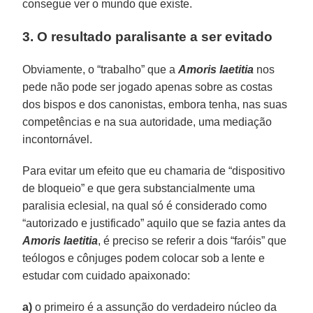
consegue ver o mundo que existe.
3. O resultado paralisante a ser evitado
Obviamente, o “trabalho” que a
Amoris laetitia
nos
pede não pode ser jogado apenas sobre as costas
dos bispos e dos canonistas, embora tenha, nas suas
competências e na sua autoridade, uma mediação
incontornável.
Para evitar um efeito que eu chamaria de “dispositivo
de bloqueio” e que gera substancialmente uma
paralisia eclesial, na qual só é considerado como
“autorizado e justificado” aquilo que se fazia antes da
Amoris laetitia
, é preciso se referir a dois “faróis” que
teólogos e cônjuges podem colocar sob a lente e
estudar com cuidado apaixonado:
a)
o primeiro é a assunção do verdadeiro núcleo da