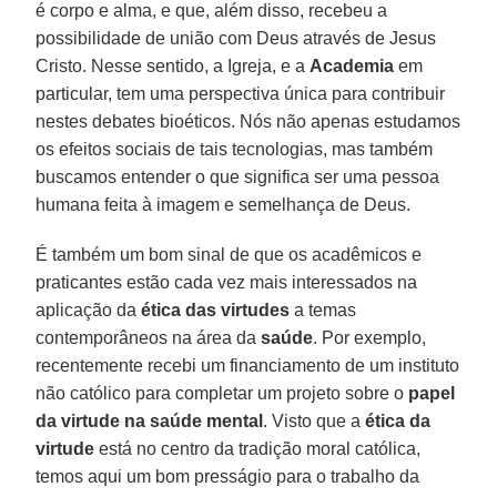
é corpo e alma, e que, além disso, recebeu a
possibilidade de união com Deus através de Jesus
Cristo. Nesse sentido, a Igreja, e a
Academia
em
particular, tem uma perspectiva única para contribuir
nestes debates bioéticos. Nós não apenas estudamos
os efeitos sociais de tais tecnologias, mas também
buscamos entender o que significa ser uma pessoa
humana feita à imagem e semelhança de Deus.
É também um bom sinal de que os acadêmicos e
praticantes estão cada vez mais interessados na
aplicação da
ética das virtudes
a temas
contemporâneos na área da
saúde
. Por exemplo,
recentemente recebi um financiamento de um instituto
não católico para completar um projeto sobre o
papel
da virtude na saúde mental
. Visto que a
ética da
virtude
está no centro da tradição moral católica,
temos aqui um bom presságio para o trabalho da