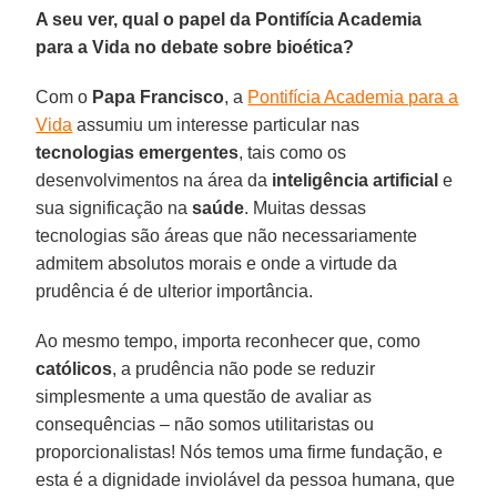
A seu ver, qual o papel da Pontifícia Academia
para a Vida no debate sobre bioética?
Com o
Papa Francisco
, a
Pontifícia Academia para a
Vida
assumiu um interesse particular nas
tecnologias emergentes
, tais como os
desenvolvimentos na área da
inteligência artificial
e
sua significação na
saúde
. Muitas dessas
tecnologias são áreas que não necessariamente
admitem absolutos morais e onde a virtude da
prudência é de ulterior importância.
Ao mesmo tempo, importa reconhecer que, como
católicos
, a prudência não pode se reduzir
simplesmente a uma questão de avaliar as
consequências – não somos utilitaristas ou
proporcionalistas! Nós temos uma firme fundação, e
esta é a dignidade inviolável da pessoa humana, que