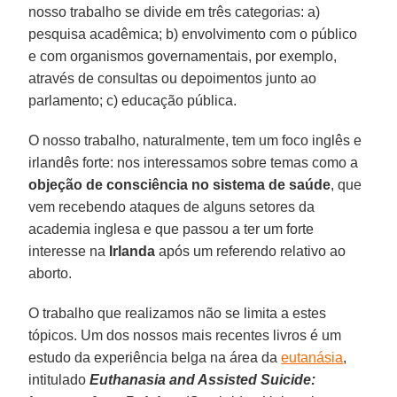
nosso trabalho se divide em três categorias: a)
pesquisa acadêmica; b) envolvimento com o público
e com organismos governamentais, por exemplo,
através de consultas ou depoimentos junto ao
parlamento; c) educação pública.
O nosso trabalho, naturalmente, tem um foco inglês e
irlandês forte: nos interessamos sobre temas como a
objeção de consciência no sistema de saúde
, que
vem recebendo ataques de alguns setores da
academia inglesa e que passou a ter um forte
interesse na
Irlanda
após um referendo relativo ao
aborto.
O trabalho que realizamos não se limita a estes
tópicos. Um dos nossos mais recentes livros é um
estudo da experiência belga na área da
eutanásia
,
intitulado
Euthanasia and Assisted Suicide: