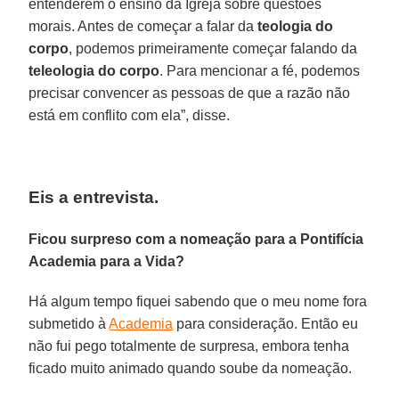
entenderem o ensino da Igreja sobre questões
morais. Antes de começar a falar da
teologia do
corpo
, podemos primeiramente começar falando da
teleologia do corpo
. Para mencionar a fé, podemos
precisar convencer as pessoas de que a razão não
está em conflito com ela”, disse.
Eis a entrevista.
Ficou surpreso com a nomeação para a Pontifícia
Academia para a Vida?
Há algum tempo fiquei sabendo que o meu nome fora
submetido à
Academia
para consideração. Então eu
não fui pego totalmente de surpresa, embora tenha
ficado muito animado quando soube da nomeação.