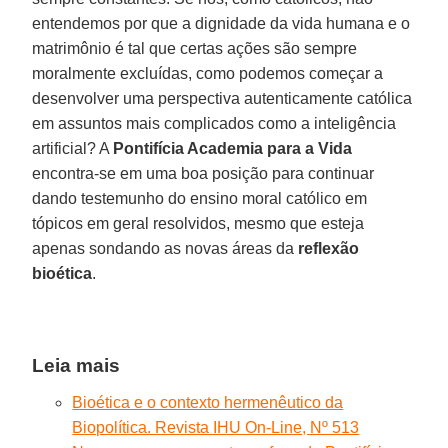
entendemos por que a dignidade da vida humana e o
matrimônio é tal que certas ações são sempre
moralmente excluídas, como podemos começar a
desenvolver uma perspectiva autenticamente católica
em assuntos mais complicados como a inteligência
artificial? A
Pontifícia Academia para a Vida
encontra-se em uma boa posição para continuar
dando testemunho do ensino moral católico em
tópicos em geral resolvidos, mesmo que esteja
apenas sondando as novas áreas da
reflexão
bioética
.
Leia mais
Bioética e o contexto hermenêutico da
Biopolítica. Revista IHU On-Line, Nº 513