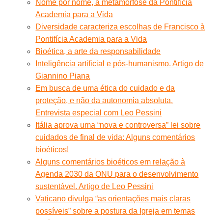
Nome por nome, a metamorfose da Pontifícia
Academia para a Vida
Diversidade caracteriza escolhas de Francisco à
Pontifícia Academia para a Vida
Bioética, a arte da responsabilidade
Inteligência artificial e pós-humanismo. Artigo de
Giannino Piana
Em busca de uma ética do cuidado e da
proteção, e não da autonomia absoluta.
Entrevista especial com Leo Pessini
Itália aprova uma “nova e controversa” lei sobre
cuidados de final de vida: Alguns comentários
bioéticos!
Alguns comentários bioéticos em relação à
Agenda 2030 da ONU para o desenvolvimento
sustentável. Artigo de Leo Pessini
Vaticano divulga “as orientações mais claras
possíveis” sobre a postura da Igreja em temas