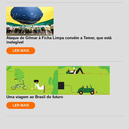
Ataque de Gilmar à Ficha Limpa convém a Temer, que está
inelegível
LER MAIS
Uma viagem ao Brasil do futuro
LER MAIS