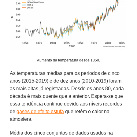
Aumento da temperatura desde 1850.
As temperaturas médias para os períodos de cinco
anos (2015-2019) e de dez anos (2010-2019) foram
as mais altas já registradas. Desde os anos 80, cada
década é mais quente que a anterior. Espera-se que
essa tendência continue devido aos níveis recordes
de
gases de efeito estufa
que retêm o calor na
atmosfera.
Média dos cinco conjuntos de dados usados ​​na