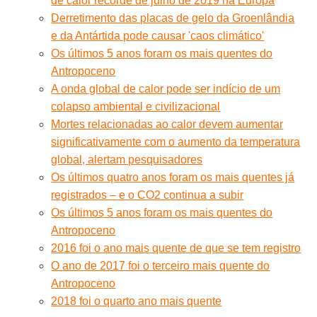
de calor recorde de julho de 2019 na Europa
Derretimento das placas de gelo da Groenlândia
e da Antártida pode causar 'caos climático'
Os últimos 5 anos foram os mais quentes do
Antropoceno
A onda global de calor pode ser indício de um
colapso ambiental e civilizacional
Mortes relacionadas ao calor devem aumentar
significativamente com o aumento da temperatura
global, alertam pesquisadores
Os últimos quatro anos foram os mais quentes já
registrados – e o CO2 continua a subir
Os últimos 5 anos foram os mais quentes do
Antropoceno
2016 foi o ano mais quente de que se tem registro
O ano de 2017 foi o terceiro mais quente do
Antropoceno
2018 foi o quarto ano mais quente