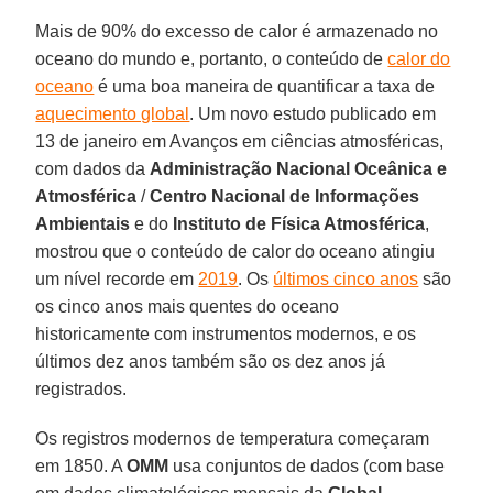
Mais de 90% do excesso de calor é armazenado no
oceano do mundo e, portanto, o conteúdo de
calor do
oceano
é uma boa maneira de quantificar a taxa de
aquecimento global
. Um novo estudo publicado em
13 de janeiro em Avanços em ciências atmosféricas,
com dados da
Administração Nacional Oceânica e
Atmosférica
/
Centro Nacional de Informações
Ambientais
e do
Instituto de Física Atmosférica
,
mostrou que o conteúdo de calor do oceano atingiu
um nível recorde em
2019
. Os
últimos cinco anos
são
os cinco anos mais quentes do oceano
historicamente com instrumentos modernos, e os
últimos dez anos também são os dez anos já
registrados.
Os registros modernos de temperatura começaram
em 1850. A
OMM
usa conjuntos de dados (com base