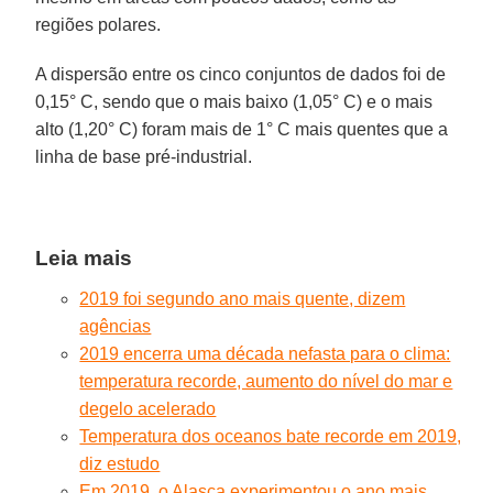
regiões polares.
A dispersão entre os cinco conjuntos de dados foi de
0,15° C, sendo que o mais baixo (1,05° C) e o mais
alto (1,20° C) foram mais de 1° C mais quentes que a
linha de base pré-industrial.
Leia mais
2019 foi segundo ano mais quente, dizem
agências
2019 encerra uma década nefasta para o clima:
temperatura recorde, aumento do nível do mar e
degelo acelerado
Temperatura dos oceanos bate recorde em 2019,
diz estudo
Em 2019, o Alasca experimentou o ano mais