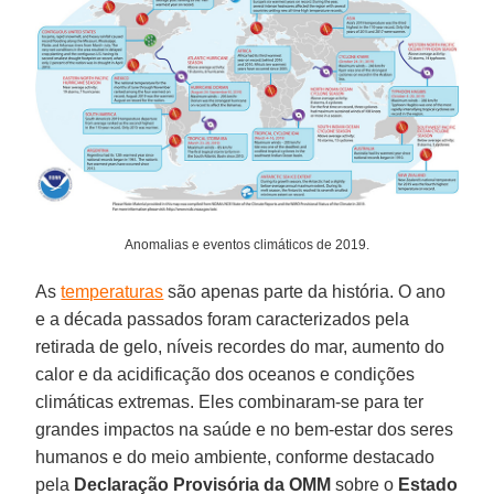
Anomalias e eventos climáticos de 2019.
As
temperaturas
são apenas parte da história. O ano
e a década passados ​​foram caracterizados pela
retirada de gelo, níveis recordes do mar, aumento do
calor e da acidificação dos oceanos e condições
climáticas extremas. Eles combinaram-se para ter
grandes impactos na saúde e no bem-estar dos seres
humanos e do meio ambiente, conforme destacado
pela
Declaração Provisória da OMM
sobre o
Estado