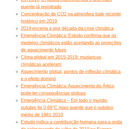
quente já registrado
Concentração de CO2 na atmosfera bate recorde
histórico em 2019
2019 encerra a pior década da crise climática
Emergência Climática: Estudo confirma que os
modelos climáticos estão acertando as projeções
de aquecimento futuro
Clima global em 2015-2019: mudanças
climáticas aceleram
Aquecimento global, pontos de inflexão climática
e o efeito dominó
Emergência Climática: Aquecimento do Ártico
pode ter consequências globais
Emergência Climática – Em todo o mundo,
outubro foi 0,69°C mais quente que o outubro
médio de 1981-2010
Estudo indica a contribuição humana para a onda