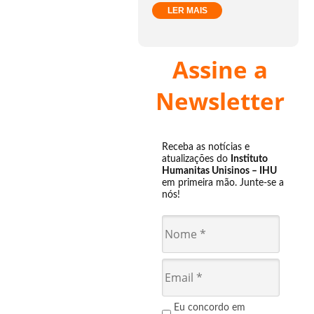
LER MAIS
Assine a
Newsletter
Receba as notícias e
atualizações do
Instituto
Humanitas Unisinos – IHU
em primeira mão. Junte-se a
nós!
Eu concordo em