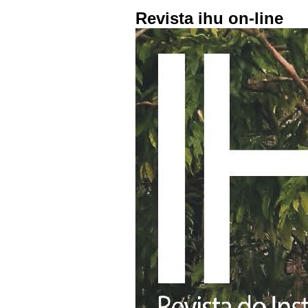
Revista ihu on-line