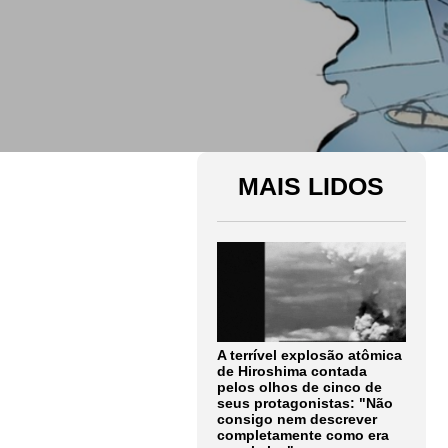
MAIS LIDOS
A terrível explosão atômica
de Hiroshima contada
pelos olhos de cinco de
seus protagonistas: "Não
consigo nem descrever
completamente como era