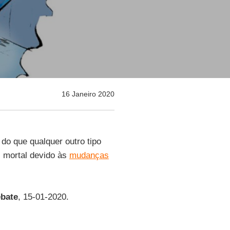
16 Janeiro 2020
do que qualquer outro tipo
 mortal devido às
mudanças
bate
, 15-01-2020.