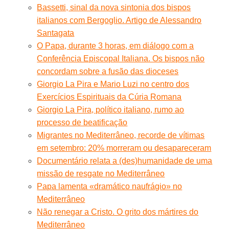
Bassetti, sinal da nova sintonia dos bispos
italianos com Bergoglio. Artigo de Alessandro
Santagata
O Papa, durante 3 horas, em diálogo com a
Conferência Episcopal Italiana. Os bispos não
concordam sobre a fusão das dioceses
Giorgio La Pira e Mario Luzi no centro dos
Exercícios Espirituais da Cúria Romana
Giorgio La Pira, político italiano, rumo ao
processo de beatificação
Migrantes no Mediterrâneo, recorde de vítimas
em setembro: 20% morreram ou desapareceram
Documentário relata a (des)humanidade de uma
missão de resgate no Mediterrâneo
Papa lamenta «dramático naufrágio» no
Mediterrâneo
Não renegar a Cristo. O grito dos mártires do
Mediterrâneo