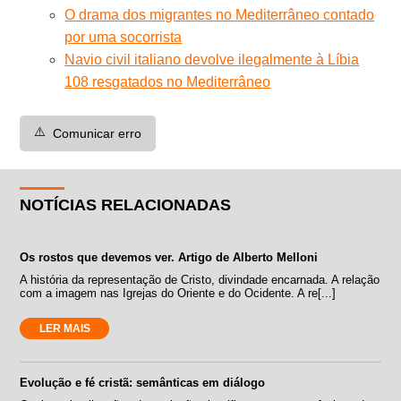
O drama dos migrantes no Mediterrâneo contado
por uma socorrista
Navio civil italiano devolve ilegalmente à Líbia
108 resgatados no Mediterrâneo
⚠️
Comunicar erro
NOTÍCIAS RELACIONADAS
Os rostos que devemos ver. Artigo de Alberto Melloni
A história da representação de Cristo, divindade encarnada. A relação
com a imagem nas Igrejas do Oriente e do Ocidente. A re[...]
LER MAIS
Evolução e fé cristã: semânticas em diálogo