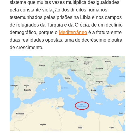
sistema que muitas vezes multiplica desigualdades,
pela constante violação dos direitos humanos
testemunhados pelas prisões na Líbia e nos campos
de refugiados da Turquia e da Grécia, de um declínio
demográfico, porque o
Mediterrâneo
é a fratura entre
duas realidades opostas, uma de decréscimo e outra
de crescimento.