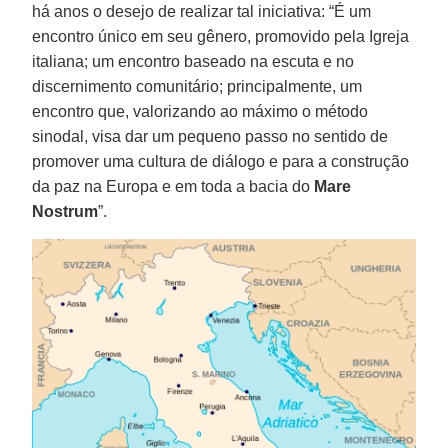
há anos o desejo de realizar tal iniciativa: “É um
encontro único em seu gênero, promovido pela Igreja
italiana; um encontro baseado na escuta e no
discernimento comunitário; principalmente, um
encontro que, valorizando ao máximo o método
sinodal, visa dar um pequeno passo no sentido de
promover uma cultura de diálogo e para a construção
da paz na Europa e em toda a bacia do
Mare
Nostrum
”.