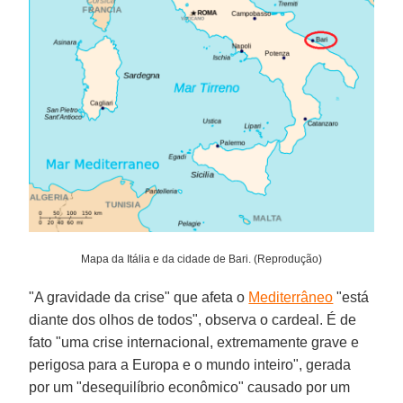
Mapa da Itália e da cidade de Bari. (Reprodução)
"A gravidade da crise" que afeta o
Mediterrâneo
"está
diante dos olhos de todos", observa o cardeal. É de
fato "uma crise internacional, extremamente grave e
perigosa para a Europa e o mundo inteiro", gerada
por um "desequilíbrio econômico" causado por um