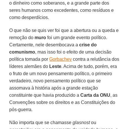
o dinheiro como soberanos, e a grande parte dos
seres humanos como excedentes, como resíduos e
como desperdícios.
O que não se quis ver foi que a abertura ou a queda e
remoção do
muro
foi um grande evento político.
Certamente, nele desembocava a
crise do
comunismo
, mas isso foi o efeito de uma decisão
política tomada por
Gorbachev
contra a relutância dos
líderes alemães do
Leste
. Acima de tudo, porém, era
o fruto de um novo pensamento político, o primeiro
verdadeiro, novo pensamento político que se
assomava à história após a grande estação
constituinte que havia produzido a
Carta da ONU
, as
Convenções sobre os direitos e as Constituições do
pós-guerra.
Não importa que se chamasse
glasnost
ou