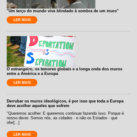
"Um terço do mundo vive blindado à sombra de um muro"
LER MAIS
O estrangeiro, os temores globais e a longa onda dos muros
entre a América e a Europa
LER MAIS
Derrubar os muros ideológicos, é por isso que toda a Europa
deve acolher aqueles que sofrem
"Queremos acolher. E queremos continuar fazendo isso. Porque é
nosso dever. Somos nós, as cidades - e não os Estados - que
ofer[...]
LER MAIS