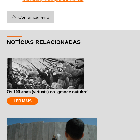
⚠️
Comunicar erro
NOTÍCIAS RELACIONADAS
Os 100 anos (virtuais) do ‘grande outubro’
LER MAIS