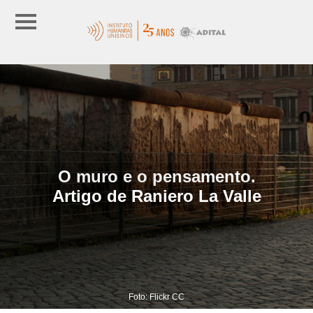
O muro e o pensamento.
Artigo de Raniero La Valle
Foto: Flickr CC