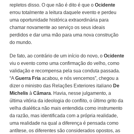
repletos disso. O que não é dito é que o
Ocidente
errou totalmente a leitura daquele evento e perdeu
uma oportunidade histórica extraordinária para
chamar novamente ao serviço os seus ideais
perdidos e dar uma mão para uma nova construção
do mundo.
De fato, ao contrário de um início do novo, o
Ocidente
viu o evento como uma confirmação do velho, como
validação e recompensa pela sua conduta passada.
“A
Guerra Fria
acabou, e nós vencemos”, chegou a
dizer o ministro das Relações Exteriores italiano
De
Michelis
à
Câmara
. Havia, nesse julgamento, a
última vitória da ideologia do conflito, o último grito da
velha dialética não mais entendida como instrumento
da razão, mas identificada com a própria realidade,
uma realidade na qual a diferença é pensada como
antítese, os diferentes são considerados opostos, as