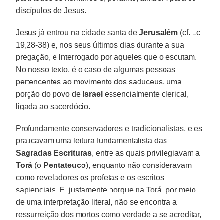
discípulos de Jesus.
Jesus já entrou na cidade santa de
Jerusalém
(cf. Lc
19,28-38) e, nos seus últimos dias durante a sua
pregação, é interrogado por aqueles que o escutam.
No nosso texto, é o caso de algumas pessoas
pertencentes ao movimento dos saduceus, uma
porção do povo de
Israel
essencialmente clerical,
ligada ao sacerdócio.
Profundamente conservadores e tradicionalistas, eles
praticavam uma leitura fundamentalista das
Sagradas Escrituras
, entre as quais privilegiavam a
Torá
(o
Pentateuco
), enquanto não consideravam
como reveladores os profetas e os escritos
sapienciais. E, justamente porque na Torá, por meio
de uma interpretação literal, não se encontra a
ressurreição dos mortos como verdade a se acreditar,