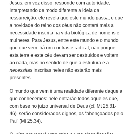
Jesus, em vez disso, responde com autoridade,
interpretando de modo diferente a ideia da
ressurreição: ele revela que este mundo passa, e que
a novidade do reino dos céus não conterá mais a
necessidade inscrita na vida biológica de homens e
mulheres. Para Jesus, entre este mundo e o mundo
que que vem, há um contraste radical, não porque
esta terra e este céu devam ser destruídos e voltem
ao nada, mas no sentido de que a estrutura e a
necessitas
inscritas neles não estarão mais
presentes.
O mundo que vem é uma realidade diferente daquela
que conhecemos: nele entrarão todos aqueles que,
com base no juízo universal de Deus (cf. Mt 25,31-
46), serão considerados dignos, os “abençoados pelo
Pai” (Mt 25,34).