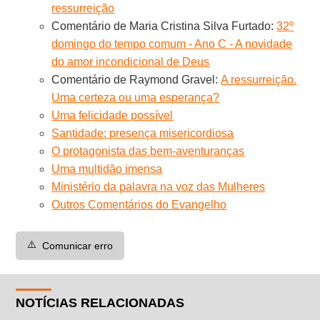
ressurreição
Comentário de Maria Cristina Silva Furtado:
32º
domingo do tempo comum - Ano C - A novidade
do amor incondicional de Deus
Comentário de Raymond Gravel:
A ressurreição.
Uma certeza ou uma esperança?
Uma felicidade possível
Santidade: presença misericordiosa
O protagonista das bem-aventuranças
Uma multidão imensa
Ministério da palavra na voz das Mulheres
Outros Comentários do Evangelho
⚠️
Comunicar erro
NOTÍCIAS RELACIONADAS