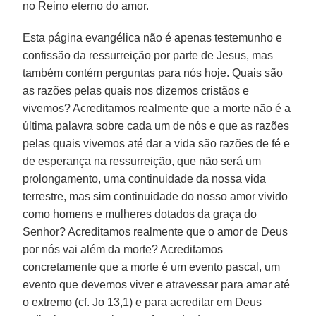
no Reino eterno do amor.
Esta página evangélica não é apenas testemunho e
confissão da ressurreição por parte de Jesus, mas
também contém perguntas para nós hoje. Quais são
as razões pelas quais nos dizemos cristãos e
vivemos? Acreditamos realmente que a morte não é a
última palavra sobre cada um de nós e que as razões
pelas quais vivemos até dar a vida são razões de fé e
de esperança na ressurreição, que não será um
prolongamento, uma continuidade da nossa vida
terrestre, mas sim continuidade do nosso amor vivido
como homens e mulheres dotados da graça do
Senhor? Acreditamos realmente que o amor de Deus
por nós vai além da morte? Acreditamos
concretamente que a morte é um evento pascal, um
evento que devemos viver e atravessar para amar até
o extremo (cf. Jo 13,1) e para acreditar em Deus