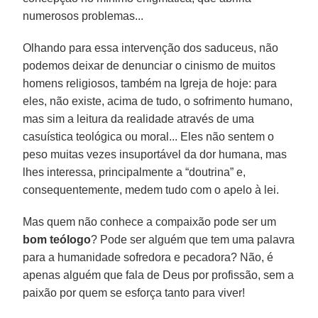
numerosos problemas...
Olhando para essa intervenção dos saduceus, não
podemos deixar de denunciar o cinismo de muitos
homens religiosos, também na Igreja de hoje: para
eles, não existe, acima de tudo, o sofrimento humano,
mas sim a leitura da realidade através de uma
casuística teológica ou moral... Eles não sentem o
peso muitas vezes insuportável da dor humana, mas
lhes interessa, principalmente a “doutrina” e,
consequentemente, medem tudo com o apelo à lei.
Mas quem não conhece a compaixão pode ser um
bom teólogo
? Pode ser alguém que tem uma palavra
para a humanidade sofredora e pecadora? Não, é
apenas alguém que fala de Deus por profissão, sem a
paixão por quem se esforça tanto para viver!