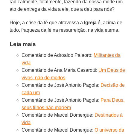
radicalmente, totalmente, fazendo da nossa morte um
ato de entrega da vida a ele, que a deu para nós?
Hoje, a crise da fé que atravessa a
Igreja
é, acima de
tudo, fraqueza da fé na ressurreição, na vida eterna.
Leia mais
Comentário de Adroaldo Palaoro:
Militantes da
vida
Comentário de Ana Maria Casarotti:
Um Deus de
vivos, não de mortos
Comentário de José Antonio Pagola:
Decisão de
cada um
Comentário de José Antonio Pagola:
Para Deus,
seus filhos não morrem
Comentário de Marcel Domergue:
Destinados à
vida
Comentário de Marcel Domergue:
O universo da