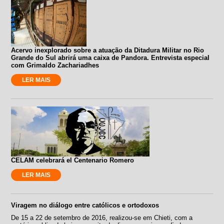
Acervo inexplorado sobre a atuação da Ditadura Militar no Rio
Grande do Sul abrirá uma caixa de Pandora. Entrevista especial
com Grimaldo Zachariadhes
LER MAIS
CELAM celebrará el Centenario Romero
LER MAIS
Viragem no diálogo entre católicos e ortodoxos
De 15 a 22 de setembro de 2016, realizou-se em Chieti, com a