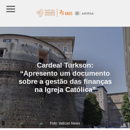
Cardeal Turkson:
“Apresento um documento
sobre a gestão das finanças
na Igreja Católica”
Foto: Vatican News