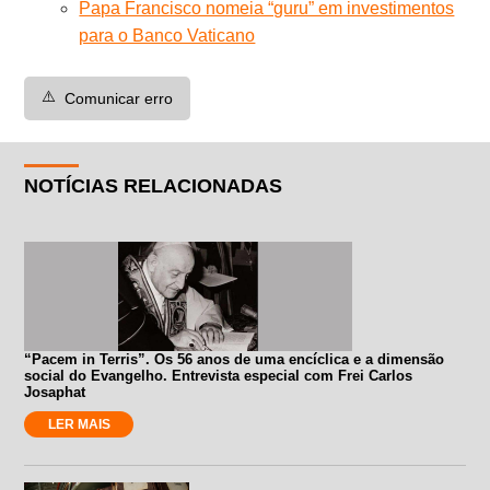
Papa Francisco nomeia “guru” em investimentos
para o Banco Vaticano
⚠️
Comunicar erro
NOTÍCIAS RELACIONADAS
“Pacem in Terris”. Os 56 anos de uma encíclica e a dimensão
social do Evangelho. Entrevista especial com Frei Carlos
Josaphat
LER MAIS