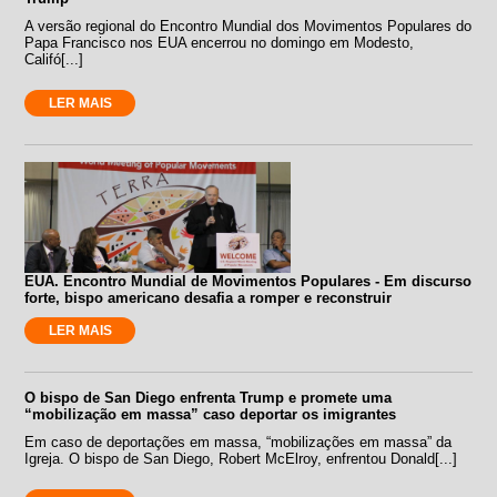
A versão regional do Encontro Mundial dos Movimentos Populares do
Papa Francisco nos EUA encerrou no domingo em Modesto,
Califó[...]
LER MAIS
EUA. Encontro Mundial de Movimentos Populares - Em discurso
forte, bispo americano desafia a romper e reconstruir
LER MAIS
O bispo de San Diego enfrenta Trump e promete uma
“mobilização em massa” caso deportar os imigrantes
Em caso de deportações em massa, “mobilizações em massa” da
Igreja. O bispo de San Diego, Robert McElroy, enfrentou Donald[...]