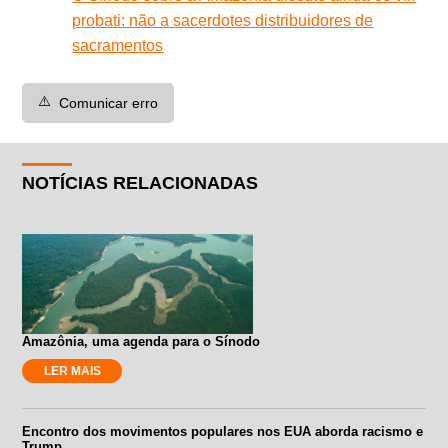
probati: não a sacerdotes distribuidores de
sacramentos
⚠️
Comunicar erro
NOTÍCIAS RELACIONADAS
Amazônia, uma agenda para o Sínodo
LER MAIS
Encontro dos movimentos populares nos EUA aborda racismo e
Trump