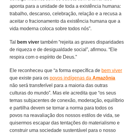
aponta para a unidade de toda a existência humana:
trabalho, descanso, celebração, relação e a recusa a
aceitar o fracionamento da existência humana que a
vida moderna coloca sobre todos nós”.
Tal
bem viver
também “rejeita as graves disparidades
de riqueza e de desigualdade social”, afirmou. “Ele
respira com o espírito de Deus.”
Ele reconheceu que “a forma específica de
bem viver
que existe para os
povos indígenas da
Amazônia
não será transferível para a maioria das outras
culturas do mundo”. Mas ele acredita que “os seus
temas subjacentes de conexão, moderação, equilíbrio
e partilha devem se tornar a norma para todos os
povos na reavaliação dos nossos estilos de vida, se
quisermos escapar das tentações do materialismo e
construir uma sociedade sustentável para o nosso