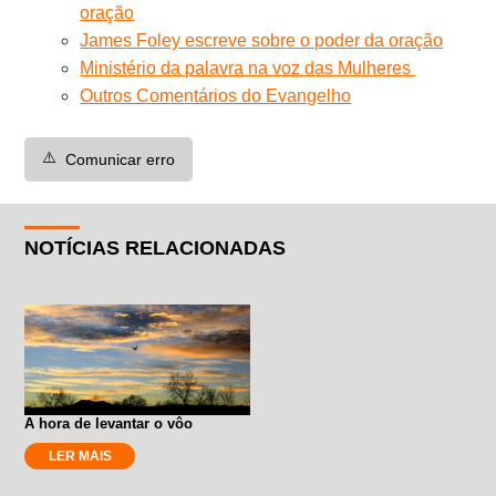
oração
James Foley escreve sobre o poder da oração
Ministério da palavra na voz das Mulheres
Outros Comentários do Evangelho
⚠️
Comunicar erro
NOTÍCIAS RELACIONADAS
A hora de levantar o vôo
LER MAIS