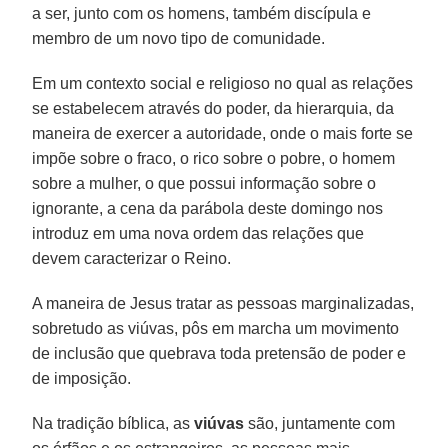
a ser, junto com os homens, também discípula e
membro de um novo tipo de comunidade.
Em um contexto social e religioso no qual as relações
se estabelecem através do poder, da hierarquia, da
maneira de exercer a autoridade, onde o mais forte se
impõe sobre o fraco, o rico sobre o pobre, o homem
sobre a mulher, o que possui informação sobre o
ignorante, a cena da parábola deste domingo nos
introduz em uma nova ordem das relações que
devem caracterizar o Reino.
A maneira de Jesus tratar as pessoas marginalizadas,
sobretudo as viúvas, pôs em marcha um movimento
de inclusão que quebrava toda pretensão de poder e
de imposição.
Na tradição bíblica, as
viúvas
são, juntamente com