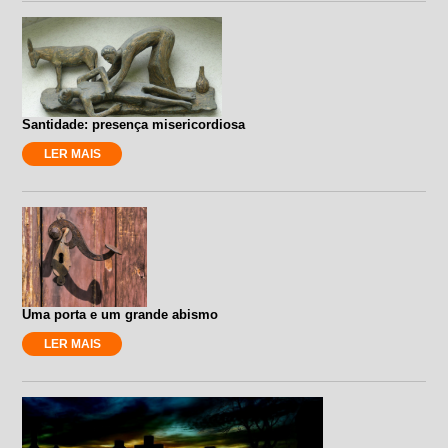
Santidade: presença misericordiosa
LER MAIS
Uma porta e um grande abismo
LER MAIS