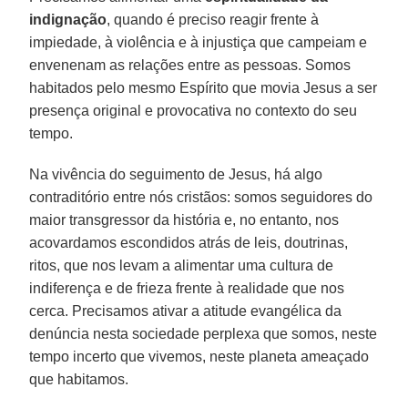
indignação
, quando é preciso reagir frente à
impiedade, à violência e à injustiça que campeiam e
envenenam as relações entre as pessoas. Somos
habitados pelo mesmo Espírito que movia Jesus a ser
presença original e provocativa no contexto do seu
tempo.
Na vivência do seguimento de Jesus, há algo
contraditório entre nós cristãos: somos seguidores do
maior transgressor da história e, no entanto, nos
acovardamos escondidos atrás de leis, doutrinas,
ritos, que nos levam a alimentar uma cultura de
indiferença e de frieza frente à realidade que nos
cerca. Precisamos ativar a atitude evangélica da
denúncia nesta sociedade perplexa que somos, neste
tempo incerto que vivemos, neste planeta ameaçado
que habitamos.