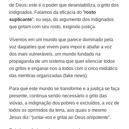
de Deus; este é o poder que desestabiliza, o grito dos
indignados. Falamos da eficácia do “
rosto
suplicante
”, ou seja, do argumento dos indignados
que gritam com seu rosto, exigindo justiça.
Vivemos em um mundo que parece dominado pela
voz daqueles que vivem para impor e abafar a voz
dos mais vulneráveis, um mundo fundado na
propaganda de um sistema que quer silenciar todos
os gritos e enganar-nos a todos com o circo midiático
das mentiras organizadas (fake news).
Para que este mundo se transforme e a justiça se faça
presente, continua sendo necessário o grito das
viúvas, a indignação dos pobres e excluídos, a voz de
todos os oprimidos da terra, aos quais o mesmo
Jesus diz: “juntai-vos e gritai ao Deus onipotente”.