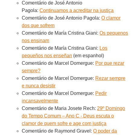
Comentário de José Antonio
Pagola:
Continuamos a acreditar na justiça
Comentário de José Antonio Pagola:
O clamor
dos que sofrem
Comentário de María Cristina Giani:
Os pequenos
nos ensinam
Comentário de María Cristina Giani:
Los
pequeños nos enseñan
(em espanhol)
Comentário de Marcel Domergue:
Por que rezar
sempre?
Comentário de Marcel Domergue:
Rezar sempre
e nunca desistir
Comentário de Marcel Domergue:
Pedir
incansavelmente
Comentário de Maria Josete Rech:
29º Domingo
do Tempo Comum – Ano C - Deus escuta o
clamor de quem sofre e age com justiça
Comentário de Raymond Gravel:
O poder da