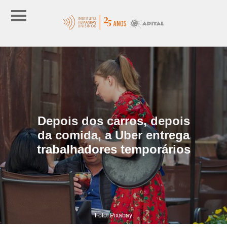
Depois dos carros, depois
da comida, a Uber entrega
trabalhadores temporários
Foto: Pixabay