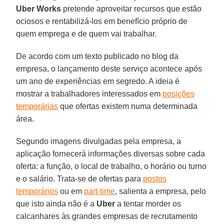
Uber Works
pretende aproveitar recursos que estão
ociosos e rentabilizá-los em benefício próprio de
quem emprega e de quem vai trabalhar.
De acordo com um texto publicado no blog da
empresa, o lançamento deste serviço acontece após
um ano de experiências em segredo. A ideia é
mostrar a trabalhadores interessados em
posições
temporárias
que ofertas existem numa determinada
área.
Segundo imagens divulgadas pela empresa, a
aplicação fornecerá informações diversas sobre cada
oferta: a função, o local de trabalho, o horário ou turno
e o salário. Trata-se de ofertas para
postos
temporários
ou em
part-time
, salienta a empresa, pelo
que isto ainda não é a
Uber
a tentar morder os
calcanhares às grandes empresas de recrutamento