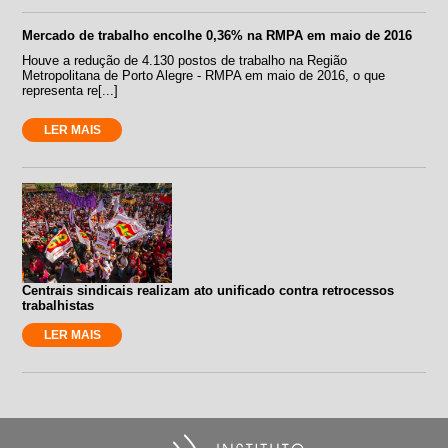
Mercado de trabalho encolhe 0,36% na RMPA em maio de 2016
Houve a redução de 4.130 postos de trabalho na Região
Metropolitana de Porto Alegre - RMPA em maio de 2016, o que
representa re[...]
LER MAIS
Centrais sindicais realizam ato unificado contra retrocessos
trabalhistas
LER MAIS