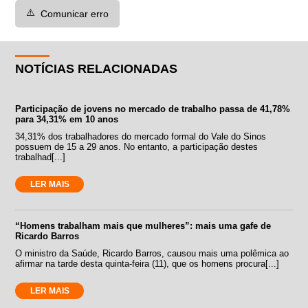
⚠️
Comunicar erro
NOTÍCIAS RELACIONADAS
Participação de jovens no mercado de trabalho passa de 41,78%
para 34,31% em 10 anos
34,31% dos trabalhadores do mercado formal do Vale do Sinos
possuem de 15 a 29 anos. No entanto, a participação destes
trabalhad[...]
LER MAIS
“Homens trabalham mais que mulheres”: mais uma gafe de
Ricardo Barros
O ministro da Saúde, Ricardo Barros, causou mais uma polêmica ao
afirmar na tarde desta quinta-feira (11), que os homens procura[...]
LER MAIS