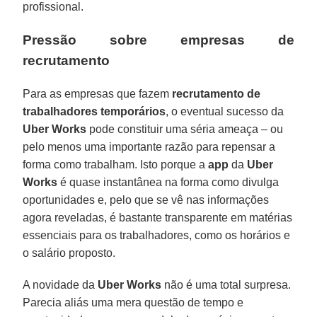
profissional.
Pressão sobre empresas de
recrutamento
Para as empresas que fazem
recrutamento de
trabalhadores temporários
, o eventual sucesso da
Uber
Works
pode constituir uma séria ameaça – ou
pelo menos uma importante razão para repensar a
forma como trabalham. Isto porque a
app
da
Uber
Works
é quase instantânea na forma como divulga
oportunidades e, pelo que se vê nas informações
agora reveladas, é bastante transparente em matérias
essenciais para os trabalhadores, como os horários e
o salário proposto.
A novidade da
Uber
Works
não é uma total surpresa.
Parecia aliás uma mera questão de tempo e