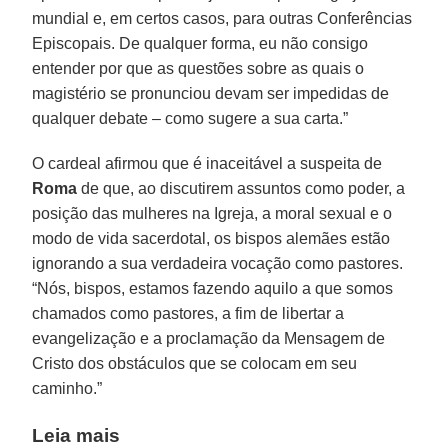
mundial e, em certos casos, para outras Conferências
Episcopais. De qualquer forma, eu não consigo
entender por que as questões sobre as quais o
magistério se pronunciou devam ser impedidas de
qualquer debate – como sugere a sua carta.”
O cardeal afirmou que é inaceitável a suspeita de
Roma
de que, ao discutirem assuntos como poder, a
posição das mulheres na Igreja, a moral sexual e o
modo de vida sacerdotal, os bispos alemães estão
ignorando a sua verdadeira vocação como pastores.
“Nós, bispos, estamos fazendo aquilo a que somos
chamados como pastores, a fim de libertar a
evangelização e a proclamação da Mensagem de
Cristo dos obstáculos que se colocam em seu
caminho.”
Leia mais