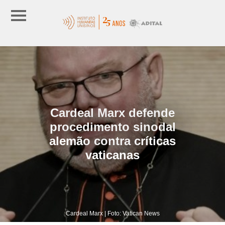
Cardeal Marx defende
procedimento sinodal
alemão contra críticas
vaticanas
Cardeal Marx | Foto: Vatican News