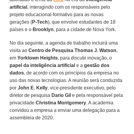
artificial
, interagindo com os responsáveis pelo
projeto educacional-formativo para as novas
gerações (
P-Tech
), que envolve estudantes de 18
países e o
Brooklyn
, para a cidade de Nova York.
No dia seguinte, a agenda de trabalho incluirá uma
visita ao
Centro de Pesquisa Thomas J. Watson
,
em
Yorktown Heights
, para discutir inovação, o
papel da inteligência artificial
e a
gestão dos
dados
, de acordo com os princípios da empresa no
uso das novas tecnologias. A reunião será conduzida
por
John E. Kelly
, vice-presidente executivo, pelo
diretor de pesquisa
Dario Gil
e pela responsável pela
privacidade
Christina Montgomery
. A academia
convidou a empresa a enviar uma delegação para a
assembleia de 2020.