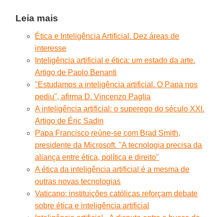
Leia mais
Ética e Inteligência Artificial. Dez áreas de
interesse
Inteligência artificial e ética: um estado da arte.
Artigo de Paolo Benanti
"Estudamos a inteligência artificial. O Papa nos
pediu", afirma D. Vincenzo Paglia
A inteligência artificial: o superego do século XXI.
Artigo de Éric Sadin
Papa Francisco reúne-se com Brad Smith,
presidente da Microsoft. "A tecnologia precisa da
aliança entre ética, política e direito"
A ética da inteligência artificial é a mesma de
outras novas tecnologias
Vaticano: instituições católicas reforçam debate
sobre ética e inteligência artificial