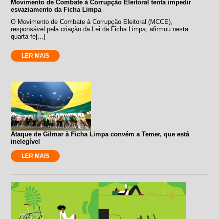
Movimento de Combate à Corrupção Eleitoral tenta impedir
esvaziamento da Ficha Limpa
O Movimento de Combate à Corrupção Eleitoral (MCCE),
responsável pela criação da Lei da Ficha Limpa, afirmou nesta
quarta-fe[...]
LER MAIS
Ataque de Gilmar à Ficha Limpa convém a Temer, que está
inelegível
LER MAIS