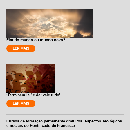
Fim do mundo ou mundo novo?
LER MAIS
‘Terra sem lei’ e de ‘vale tudo’
LER MAIS
Cursos de formação permanente gratuitos. Aspectos Teológicos
e Sociais do Pontificado de Francisco