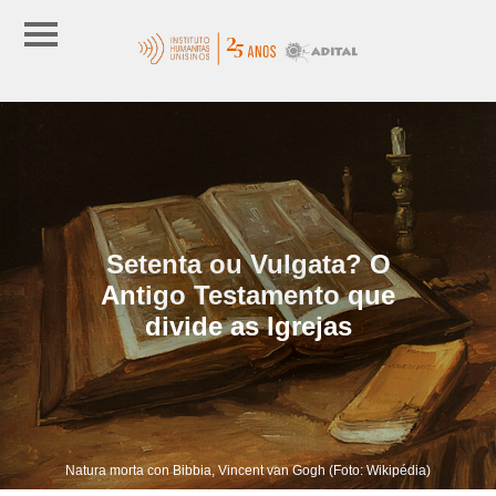
Setenta ou Vulgata? O
Antigo Testamento que
divide as Igrejas
Natura morta con Bibbia, Vincent van Gogh (Foto: Wikipédia)