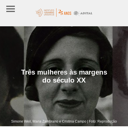
Três mulheres às margens
do século XX
Simone Weil, Maria Zambrano e Cristina Campo | Foto: Reprodução