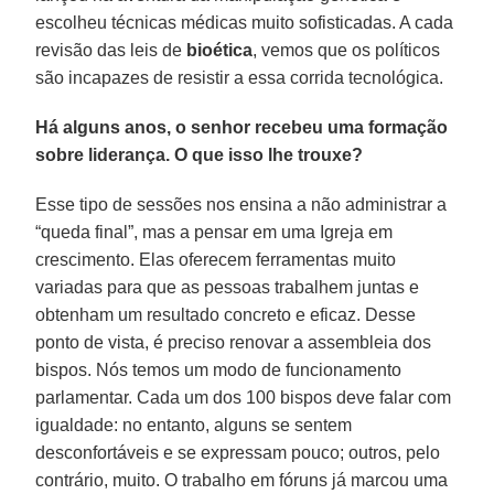
escolheu técnicas médicas muito sofisticadas. A cada
revisão das leis de
bioética
, vemos que os políticos
são incapazes de resistir a essa corrida tecnológica.
Há alguns anos, o senhor recebeu uma formação
sobre liderança. O que isso lhe trouxe?
Esse tipo de sessões nos ensina a não administrar a
“queda final”, mas a pensar em uma Igreja em
crescimento. Elas oferecem ferramentas muito
variadas para que as pessoas trabalhem juntas e
obtenham um resultado concreto e eficaz. Desse
ponto de vista, é preciso renovar a assembleia dos
bispos. Nós temos um modo de funcionamento
parlamentar. Cada um dos 100 bispos deve falar com
igualdade: no entanto, alguns se sentem
desconfortáveis e se expressam pouco; outros, pelo
contrário, muito. O trabalho em fóruns já marcou uma