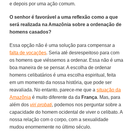
e depois por uma ação comum.
O senhor é favorável a uma reflexão como a que
será realizada na Amazônia sobre a ordenação de
homens casados?
Essa opção não é uma solução para compensar a
falta de vocações
. Seria até desrespeitoso para com
os homens que viéssemos a ordenar. Essa não é uma
boa maneira de se pensar. A escolha de ordenar
homens celibatários é uma escolha espiritual, feita
em um momento da nossa história, que pode ser
reavaliada. No entanto, parece-me que a
situação da
Amazônia
é muito diferente da da
França
. Mas, para
além dos
viri probati
, podemos nos perguntar sobre a
capacidade do homem ocidental de viver o celibato. A
nossa relação com o corpo, com a sexualidade
mudou enormemente no último século.