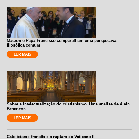
Macron e Papa Francisco compartilham uma perspectiva
filosófica comum
LER MAIS
Sobre a intelectualização do cristianismo. Uma análise de Alain
Besançon
LER MAIS
Catolicismo francês e a ruptura do Vaticano II