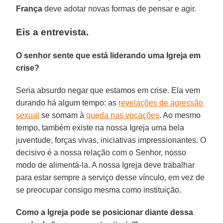
França
deve adotar novas formas de pensar e agir.
Eis a entrevista.
O senhor sente que está liderando uma Igreja em
crise?
Seria absurdo negar que estamos em crise. Ela vem
durando há algum tempo: as
revelações de agressão
sexual
se somam à
queda nas vocações
. Ao mesmo
tempo, também existe na nossa Igreja uma bela
juventude, forças vivas, iniciativas impressionantes. O
decisivo é a nossa relação com o Senhor, nosso
modo de alimentá-la. A nossa Igreja deve trabalhar
para estar sempre a serviço desse vínculo, em vez de
se preocupar consigo mesma como instituição.
Como a Igreja pode se posicionar diante dessa