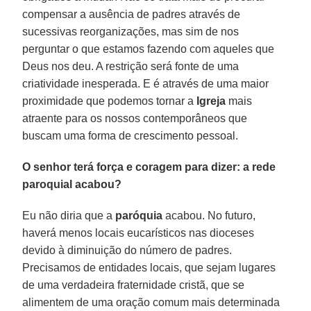
compensar a ausência de padres através de
sucessivas reorganizações, mas sim de nos
perguntar o que estamos fazendo com aqueles que
Deus nos deu. A restrição será fonte de uma
criatividade inesperada. E é através de uma maior
proximidade que podemos tornar a
Igreja
mais
atraente para os nossos contemporâneos que
buscam uma forma de crescimento pessoal.
O senhor terá força e coragem para dizer: a rede
paroquial acabou?
Eu não diria que a
paróquia
acabou. No futuro,
haverá menos locais eucarísticos nas dioceses
devido à diminuição do número de padres.
Precisamos de entidades locais, que sejam lugares
de uma verdadeira fraternidade cristã, que se
alimentem de uma oração comum mais determinada