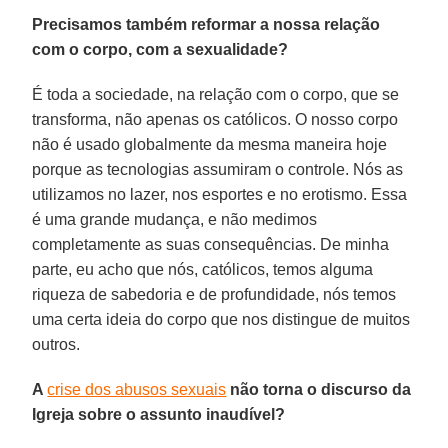
Precisamos também reformar a nossa relação
com o corpo, com a sexualidade?
É toda a sociedade, na relação com o corpo, que se
transforma, não apenas os católicos. O nosso corpo
não é usado globalmente da mesma maneira hoje
porque as tecnologias assumiram o controle. Nós as
utilizamos no lazer, nos esportes e no erotismo. Essa
é uma grande mudança, e não medimos
completamente as suas consequências. De minha
parte, eu acho que nós, católicos, temos alguma
riqueza de sabedoria e de profundidade, nós temos
uma certa ideia do corpo que nos distingue de muitos
outros.
A
crise dos abusos sexuais
não torna o discurso da
Igreja sobre o assunto inaudível?