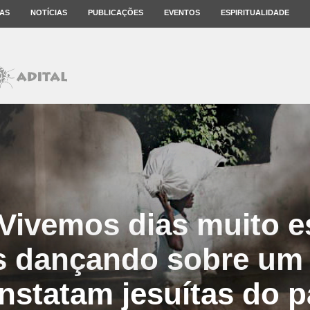
AS
NOTÍCIAS
PUBLICAÇÕES
EVENTOS
ESPIRITUALIDADE
 “Vivemos dias muito e
 dançando sobre um 
nstatam jesuítas do p