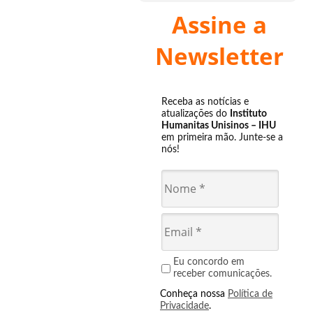
Assine a
Newsletter
Receba as notícias e
atualizações do
Instituto
Humanitas Unisinos – IHU
em primeira mão. Junte-se a
nós!
Eu concordo em
receber comunicações.
Conheça nossa
Política de
Privacidade
.