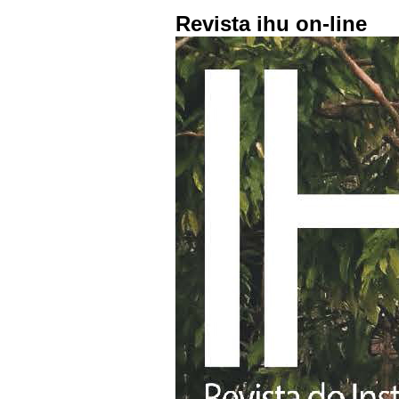
Revista ihu on-line