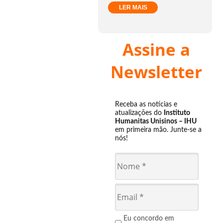
LER MAIS
Assine a
Newsletter
Receba as notícias e
atualizações do
Instituto
Humanitas Unisinos – IHU
em primeira mão. Junte-se a
nós!
Eu concordo em