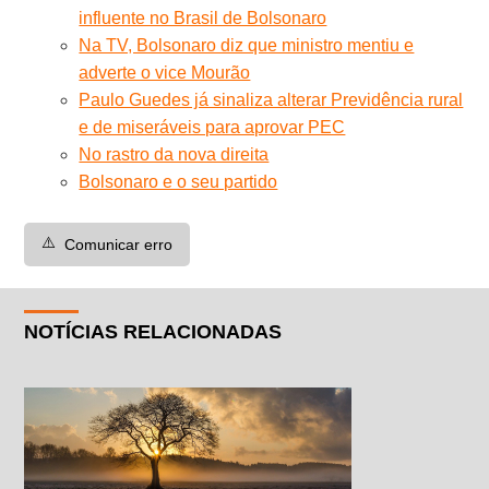
influente no Brasil de Bolsonaro
Na TV, Bolsonaro diz que ministro mentiu e
adverte o vice Mourão
Paulo Guedes já sinaliza alterar Previdência rural
e de miseráveis para aprovar PEC
No rastro da nova direita
Bolsonaro e o seu partido
⚠️
Comunicar erro
NOTÍCIAS RELACIONADAS