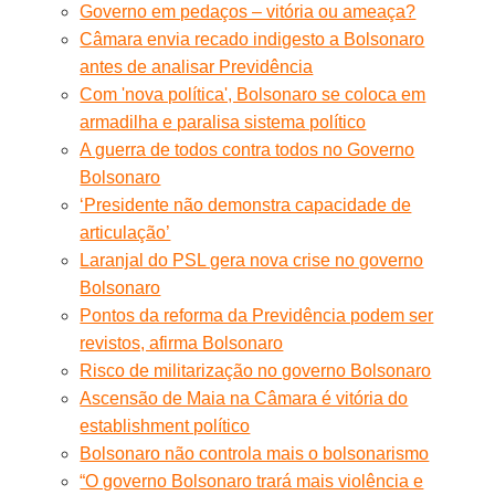
Governo em pedaços – vitória ou ameaça?
Câmara envia recado indigesto a Bolsonaro
antes de analisar Previdência
Com 'nova política', Bolsonaro se coloca em
armadilha e paralisa sistema político
A guerra de todos contra todos no Governo
Bolsonaro
‘Presidente não demonstra capacidade de
articulação’
Laranjal do PSL gera nova crise no governo
Bolsonaro
Pontos da reforma da Previdência podem ser
revistos, afirma Bolsonaro
Risco de militarização no governo Bolsonaro
Ascensão de Maia na Câmara é vitória do
establishment político
Bolsonaro não controla mais o bolsonarismo
“O governo Bolsonaro trará mais violência e