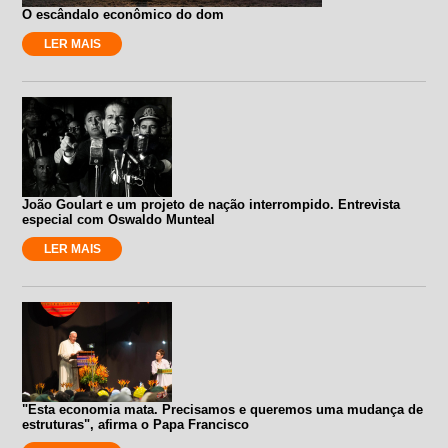
O escândalo econômico do dom
LER MAIS
João Goulart e um projeto de nação interrompido. Entrevista
especial com Oswaldo Munteal
LER MAIS
"Esta economia mata. Precisamos e queremos uma mudança de
estruturas", afirma o Papa Francisco