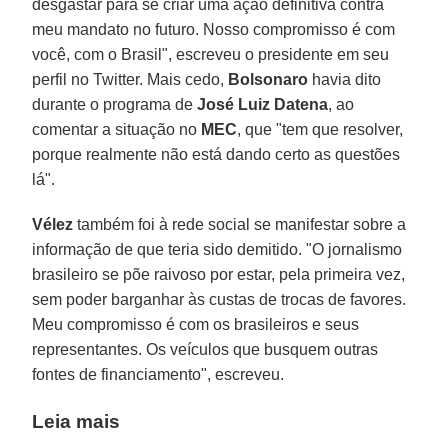
desgastar para se criar uma ação definitiva contra
meu mandato no futuro. Nosso compromisso é com
você, com o Brasil", escreveu o presidente em seu
perfil no Twitter. Mais cedo,
Bolsonaro
havia dito
durante o programa de
José Luiz Datena
, ao
comentar a situação no
MEC
, que "tem que resolver,
porque realmente não está dando certo as questões
lá".
Vélez
também foi à rede social se manifestar sobre a
informação de que teria sido demitido. "O jornalismo
brasileiro se põe raivoso por estar, pela primeira vez,
sem poder barganhar às custas de trocas de favores.
Meu compromisso é com os brasileiros e seus
representantes. Os veículos que busquem outras
fontes de financiamento", escreveu.
Leia mais