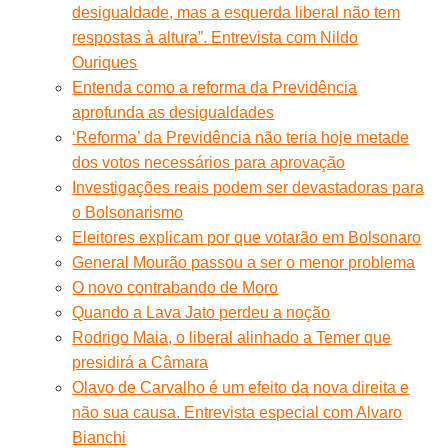
desigualdade, mas a esquerda liberal não tem
respostas à altura”. Entrevista com Nildo
Ouriques
Entenda como a reforma da Previdência
aprofunda as desigualdades
‘Reforma’ da Previdência não teria hoje metade
dos votos necessários para aprovação
Investigações reais podem ser devastadoras para
o Bolsonarismo
Eleitores explicam por que votarão em Bolsonaro
General Mourão passou a ser o menor problema
O novo contrabando de Moro
Quando a Lava Jato perdeu a noção
Rodrigo Maia, o liberal alinhado a Temer que
presidirá a Câmara
Olavo de Carvalho é um efeito da nova direita e
não sua causa. Entrevista especial com Alvaro
Bianchi