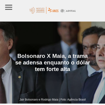
Bolsonaro X Maia, a trama
se adensa enquanto o dólar
tem forte alta
Jair Bolsonaro e Rodrigo Maia | Foto: Agência Brasil