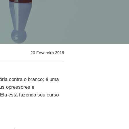
20 Fevereiro 2019
ória contra o branco; é uma
eus opressores e
 Ela está fazendo seu curso