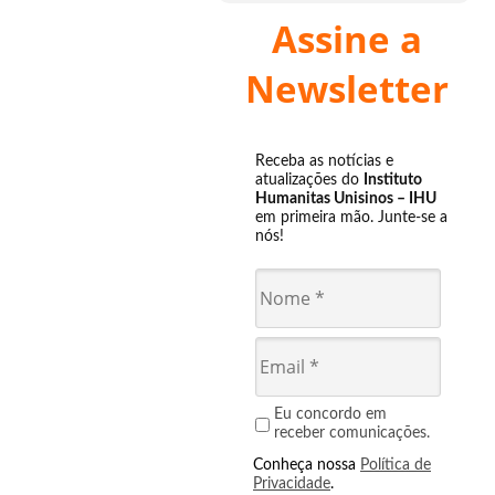
Assine a
Newsletter
Receba as notícias e
atualizações do
Instituto
Humanitas Unisinos – IHU
em primeira mão. Junte-se a
nós!
Eu concordo em
receber comunicações.
Conheça nossa
Política de
Privacidade
.