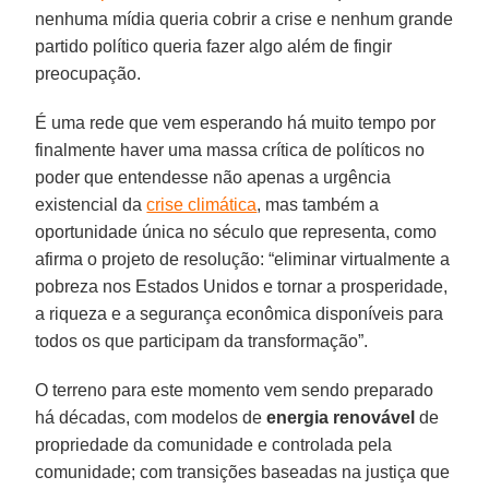
nenhuma mídia queria cobrir a crise e nenhum grande
partido político queria fazer algo além de fingir
preocupação.
É uma rede que vem esperando há muito tempo por
finalmente haver uma massa crítica de políticos no
poder que entendesse não apenas a urgência
existencial da
crise climática
, mas também a
oportunidade única no século que representa, como
afirma o projeto de resolução: “eliminar virtualmente a
pobreza nos Estados Unidos e tornar a prosperidade,
a riqueza e a segurança econômica disponíveis para
todos os que participam da transformação”.
O terreno para este momento vem sendo preparado
há décadas, com modelos de
energia renovável
de
propriedade da comunidade e controlada pela
comunidade; com transições baseadas na justiça que