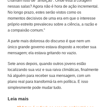
chamam isso de “ambição”. Onde está a coragem
nessas salas? Agora não é hora de ação incremental.
No longo prazo, estes serão vistos como os
momentos decisivos de uma era em que o interesse
próprio estreito prevaleceu sobre a ciência, a razão e
a compaixão comum.”
A parte mais dolorosa do discurso é que nem um
único grande governo estava disposto a receber sua
mensagem; ela estava gritando no vazio.
Sete anos depois, quando outros jovens estão
localizando sua voz e sua raiva climáticas, finalmente
há alguém para receber sua mensagem, com um
plano real para transformá-la em política. E isso
simplesmente pode mudar tudo.
Leia mais