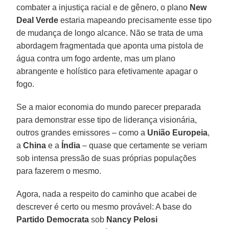
combater a injustiça racial e de gênero, o plano
New
Deal Verde
estaria mapeando precisamente esse tipo
de mudança de longo alcance. Não se trata de uma
abordagem fragmentada que aponta uma pistola de
água contra um fogo ardente, mas um plano
abrangente e holístico para efetivamente apagar o
fogo.
Se a maior economia do mundo parecer preparada
para demonstrar esse tipo de liderança visionária,
outros grandes emissores – como a
União Europeia
,
a
China
e a
Índia
– quase que certamente se veriam
sob intensa pressão de suas próprias populações
para fazerem o mesmo.
Agora, nada a respeito do caminho que acabei de
descrever é certo ou mesmo provável: A base do
Partido Democrata
sob
Nancy Pelosi