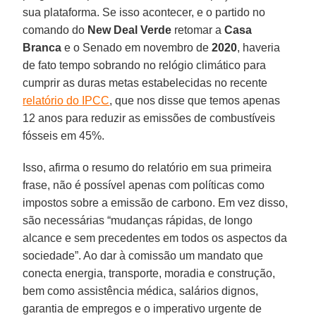
sua plataforma. Se isso acontecer, e o partido no
comando do
New Deal Verde
retomar a
Casa
Branca
e o Senado em novembro de
2020
, haveria
de fato tempo sobrando no relógio climático para
cumprir as duras metas estabelecidas no recente
relatório do IPCC
, que nos disse que temos apenas
12 anos para reduzir as emissões de combustíveis
fósseis em 45%.
Isso, afirma o resumo do relatório em sua primeira
frase, não é possível apenas com políticas como
impostos sobre a emissão de carbono. Em vez disso,
são necessárias “mudanças rápidas, de longo
alcance e sem precedentes em todos os aspectos da
sociedade”. Ao dar à comissão um mandato que
conecta energia, transporte, moradia e construção,
bem como assistência médica, salários dignos,
garantia de empregos e o imperativo urgente de