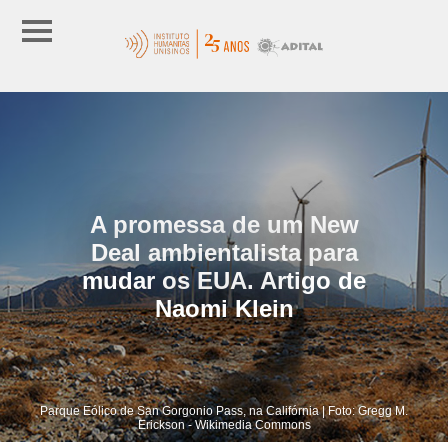
A promessa de um New
Deal ambientalista para
mudar os EUA. Artigo de
Naomi Klein
Parque Eólico de San Gorgonio Pass, na Califórnia | Foto: Gregg M.
Erickson - Wikimedia Commons