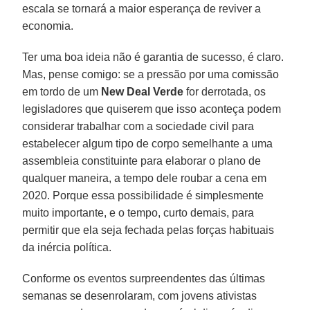
escala se tornará a maior esperança de reviver a
economia.
Ter uma boa ideia não é garantia de sucesso, é claro.
Mas, pense comigo: se a pressão por uma comissão
em tordo de um
New Deal Verde
for derrotada, os
legisladores que quiserem que isso aconteça podem
considerar trabalhar com a sociedade civil para
estabelecer algum tipo de corpo semelhante a uma
assembleia constituinte para elaborar o plano de
qualquer maneira, a tempo dele roubar a cena em
2020. Porque essa possibilidade é simplesmente
muito importante, e o tempo, curto demais, para
permitir que ela seja fechada pelas forças habituais
da inércia política.
Conforme os eventos surpreendentes das últimas
semanas se desenrolaram, com jovens ativistas