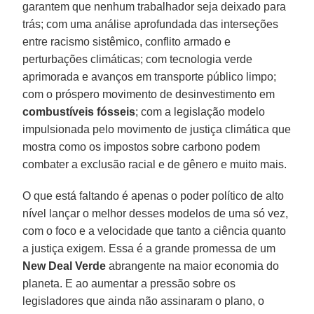
garantem que nenhum trabalhador seja deixado para
trás; com uma análise aprofundada das interseções
entre racismo sistêmico, conflito armado e
perturbações climáticas; com tecnologia verde
aprimorada e avanços em transporte público limpo;
com o próspero movimento de desinvestimento em
combustíveis fósseis
; com a legislação modelo
impulsionada pelo movimento de justiça climática que
mostra como os impostos sobre carbono podem
combater a exclusão racial e de gênero e muito mais.
O que está faltando é apenas o poder político de alto
nível lançar o melhor desses modelos de uma só vez,
com o foco e a velocidade que tanto a ciência quanto
a justiça exigem. Essa é a grande promessa de um
New Deal Verde
abrangente na maior economia do
planeta. E ao aumentar a pressão sobre os
legisladores que ainda não assinaram o plano, o