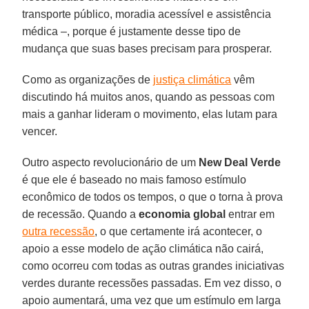
transporte público, moradia acessível e assistência
médica –, porque é justamente desse tipo de
mudança que suas bases precisam para prosperar.
Como as organizações de
justiça climática
vêm
discutindo há muitos anos, quando as pessoas com
mais a ganhar lideram o movimento, elas lutam para
vencer.
Outro aspecto revolucionário de um
New Deal Verde
é que ele é baseado no mais famoso estímulo
econômico de todos os tempos, o que o torna à prova
de recessão. Quando a
economia global
entrar em
outra recessão
, o que certamente irá acontecer, o
apoio a esse modelo de ação climática não cairá,
como ocorreu com todas as outras grandes iniciativas
verdes durante recessões passadas. Em vez disso, o
apoio aumentará, uma vez que um estímulo em larga