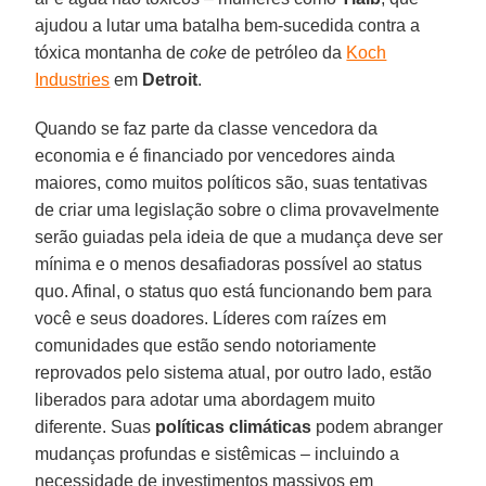
ajudou a lutar uma batalha bem-sucedida contra a
tóxica montanha de
coke
de petróleo da
Koch
Industries
em
Detroit
.
Quando se faz parte da classe vencedora da
economia e é financiado por vencedores ainda
maiores, como muitos políticos são, suas tentativas
de criar uma legislação sobre o clima provavelmente
serão guiadas pela ideia de que a mudança deve ser
mínima e o menos desafiadoras possível ao status
quo. Afinal, o status quo está funcionando bem para
você e seus doadores. Líderes com raízes em
comunidades que estão sendo notoriamente
reprovados pelo sistema atual, por outro lado, estão
liberados para adotar uma abordagem muito
diferente. Suas
políticas climáticas
podem abranger
mudanças profundas e sistêmicas – incluindo a
necessidade de investimentos massivos em