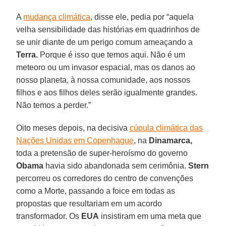
A
mudança climática
, disse ele, pedia por “aquela
velha sensibilidade das histórias em quadrinhos de
se unir diante de um perigo comum ameaçando a
Terra.
Porque é isso que temos aqui. Não é um
meteoro ou um invasor espacial, mas os danos ao
nosso planeta, à nossa comunidade, aos nossos
filhos e aos filhos deles serão igualmente grandes.
Não temos a perder.”
Oito meses depois, na decisiva
cúpula climática das
Nações Unidas em Copenhague
, na
Dinamarca,
toda a pretensão de super-heroísmo do governo
Obama
havia sido abandonada sem cerimônia.
Stern
percorreu os corredores do centro de convenções
como a Morte, passando a foice em todas as
propostas que resultariam em um acordo
transformador. Os
EUA
insistiram em uma meta que