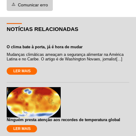
⚠️
Comunicar erro
NOTÍCIAS RELACIONADAS
O clima bate à porta, já é hora de mudar
Mudanças climáticas ameaçam a segurança alimentar na América
Latina e no Caribe. O artigo é de Washington Novaes, jornalist[...]
LER MAIS
Ninguém presta atenção aos recordes de temperatura global
LER MAIS