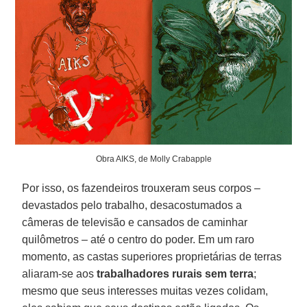
Obra AIKS, de Molly Crabapple
Por isso, os fazendeiros trouxeram seus corpos –
devastados pelo trabalho, desacostumados a
câmeras de televisão e cansados de caminhar
quilômetros – até o centro do poder. Em um raro
momento, as castas superiores proprietárias de terras
aliaram-se aos
trabalhadores rurais sem terra
;
mesmo que seus interesses muitas vezes colidam,