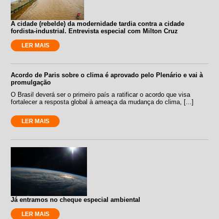
A cidade (rebelde) da modernidade tardia contra a cidade
fordista-industrial. Entrevista especial com Milton Cruz
LER MAIS
Acordo de Paris sobre o clima é aprovado pelo Plenário e vai à
promulgação
O Brasil deverá ser o primeiro país a ratificar o acordo que visa
fortalecer a resposta global à ameaça da mudança do clima, [...]
LER MAIS
Já entramos no cheque especial ambiental
LER MAIS