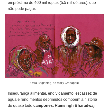
empréstimo de 400 mil rúpias (5,5 mil dólares), que
não pode pagar.
Obra Beginning, de Molly Crabapple
Insegurança alimentar, endividamento, escassez de
água e rendimentos deprimidos compõem a história
de quase todo
camponês
.
Ramsingh Bharadwaj