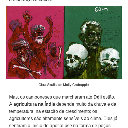
Obra Skulls, de Molly Crabapple
Mas, os camponeses que marcharam até
Déli
estão.
A
agricultura na Índia
depende muito da chuva e da
temperatura, na estação de crescimento; os
agricultores são altamente sensíveis ao clima. Eles já
sentiram o início do apocalipse na forma de poços