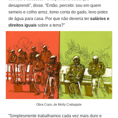
desaprendi”, disse. “Então, percebi: sou em quem
semeio e colho arroz, tomo conta do gado, levo potes
de água para casa. Por que não deveria ter
salários e
direitos iguais
sobre a terra?”
Obra Cops, de Molly Crabapple
“Simplesmente trabalhamos cada vez mais duro e