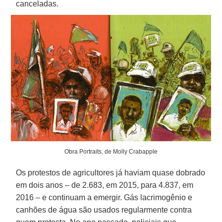
canceladas.
Obra Portraits, de Molly Crabapple
Os protestos de agricultores já haviam quase dobrado
em dois anos – de 2.683, em 2015, para 4.837, em
2016 – e continuam a emergir. Gás lacrimogênio e
canhões de água são usados regularmente contra