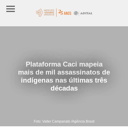
Plataforma Caci mapeia
mais de mil assassinatos de
indígenas nas últimas três
décadas
Foto: Valter Campanato /Agência Brasil