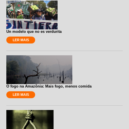
Un modelo que no es verdurita
LER MAIS
O fogo na Amazônia: Mais fogo, menos comida
LER MAIS