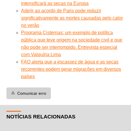
intensificará as secas na Europa
Aderir ao acordo de Paris pode reduzir
significativamente as mortes causadas pelo calor
no verão
Programa Cisternas: um exemplo de política
pública que teve origem na sociedade civil e que
não pode ser interrompido. Entrevista especial
com Valquíria Lima
FAO alerta que a escassez de água e as secas
recorrentes podem gerar migrações em diversos
países
⚠️
Comunicar erro
NOTÍCIAS RELACIONADAS