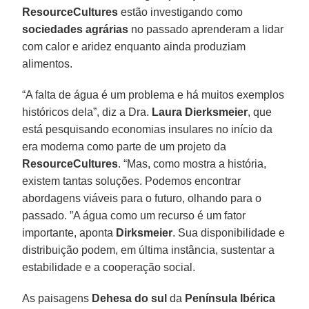
ResourceCultures
estão investigando como
sociedades agrárias
no passado aprenderam a lidar
com calor e aridez enquanto ainda produziam
alimentos.
“A falta de água é um problema e há muitos exemplos
históricos dela”, diz a Dra.
Laura Dierksmeier
, que
está pesquisando economias insulares no início da
era moderna como parte de um projeto da
ResourceCultures
. “Mas, como mostra a história,
existem tantas soluções. Podemos encontrar
abordagens viáveis para o futuro, olhando para o
passado. ”A água como um recurso é um fator
importante, aponta
Dirksmeier
. Sua disponibilidade e
distribuição podem, em última instância, sustentar a
estabilidade e a cooperação social.
As paisagens
Dehesa do sul
da
Península Ibérica