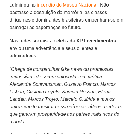
culminou no
incêndio do Museu Nacional
. Não
bastasse a destruição da memória, as classes
dirigentes e dominantes brasileiras empenham-se em
esmagar as esperanças no futuro.
Nas redes sociais, a celebrada
XP Investimentos
enviou uma advertência a seus clientes e
admiradores:
“
Chega de compartilhar fake news ou promessas
impossíveis de serem colocadas em prática.
Alexandre Schwartsman, Gustavo Franco, Marcos
Lisboa, Gustavo Loyola, Samuel Pessoa, Elena
Landau, Marcos Troyjo, Marcelo Giufrida e muitos
outros vão te mostrar nessa série de vídeos as ideias
que geraram prosperidade nos países mais ricos do
mundo.