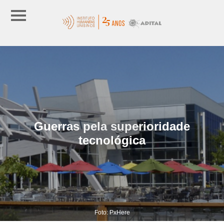
Guerras pela superioridade
tecnológica
Foto: PxHere