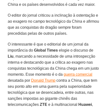
China e os países desenvolvidos é cada vez maior.
O editor do jornal criticou a inclinação à ostentação e
ao exagero no campo tecnológico da China e afirmou
que as conquistas do dragão sempre foram
precedidas pelas de outros países.
O interessante é que o editorial de um jornal da
importância do
Global Times
elogie o discurso de
Liu
, marcando a necessidade de uma introspecção
interna e destacando que a crítica ao exagero nas
conquistas tecnológicas da China chega em um justo
momento. Esse momento é o da
guerra comercial
desatada por
Donald Trump
contra a China, que tem
seu ponto alto em uma guerra pela superioridade
tecnológica que se desencadeia, entre outras, nas
sanções impostas ao gigante chinês das
telecomunicações
ZTE
e à multinacional
Huawei
,