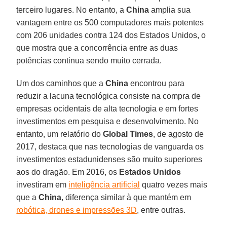
terceiro lugares. No entanto, a
China
amplia sua
vantagem entre os 500 computadores mais potentes
com 206 unidades contra 124 dos Estados Unidos, o
que mostra que a concorrência entre as duas
potências continua sendo muito cerrada.
Um dos caminhos que a
China
encontrou para
reduzir a lacuna tecnológica consiste na compra de
empresas ocidentais de alta tecnologia e em fortes
investimentos em pesquisa e desenvolvimento. No
entanto, um relatório do
Global Times
, de agosto de
2017, destaca que nas tecnologias de vanguarda os
investimentos estadunidenses são muito superiores
aos do dragão. Em 2016, os
Estados Unidos
investiram em
inteligência artificial
quatro vezes mais
que a
China
, diferença similar à que mantém em
robótica, drones e impressões 3D
, entre outras.