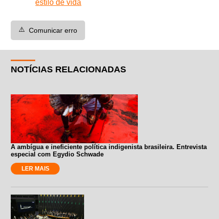
estilo de vida
⚠️
Comunicar erro
NOTÍCIAS RELACIONADAS
A ambígua e ineficiente política indigenista brasileira. Entrevista
especial com Egydio Schwade
LER MAIS