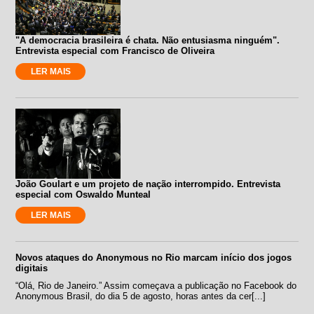
"A democracia brasileira é chata. Não entusiasma ninguém".
Entrevista especial com Francisco de Oliveira
LER MAIS
João Goulart e um projeto de nação interrompido. Entrevista
especial com Oswaldo Munteal
LER MAIS
Novos ataques do Anonymous no Rio marcam início dos jogos
digitais
“Olá, Rio de Janeiro.” Assim começava a publicação no Facebook do
Anonymous Brasil, do dia 5 de agosto, horas antes da cer[...]