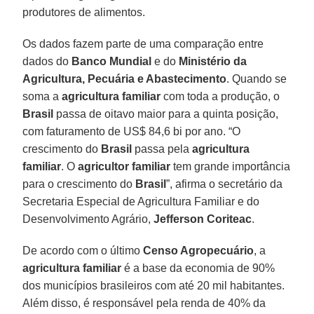
produtores de alimentos.
Os dados fazem parte de uma comparação entre
dados do
Banco Mundial
e do
Ministério da
Agricultura, Pecuária e Abastecimento
. Quando se
soma a
agricultura familiar
com toda a produção, o
Brasil
passa de oitavo maior para a quinta posição,
com faturamento de US$ 84,6 bi por ano. “O
crescimento do
Brasil
passa pela
agricultura
familiar
. O
agricultor familiar
tem grande importância
para o crescimento do
Brasil
”, afirma o secretário da
Secretaria Especial de Agricultura Familiar e do
Desenvolvimento Agrário,
Jefferson Coriteac
.
De acordo com o último
Censo Agropecuário
, a
agricultura familiar
é a base da economia de 90%
dos municípios brasileiros com até 20 mil habitantes.
Além disso, é responsável pela renda de 40% da