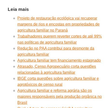
Leia mais
Projeto de restauração ecológica vai recuperar
margens de rios e encostas em propriedades de
agricultura familiar no Paraná
Trabalhadores querem reverter cortes de até 99%
nas políticas de agricultura familiar
Redução no PAA contribui para desmonte da
agricultura familiar
Agricultura familiar tem financiamento estagnado
Atrasado, Censo Agropecuário corta questões
relacionadas à agricultura familiar
IBGE corta questões sobre agricultura familiar e
agrotóxicos de censo rural
Agricultura familiar e reforma agrária são os
maiores responsáveis pela produção orgânica no
Brasil