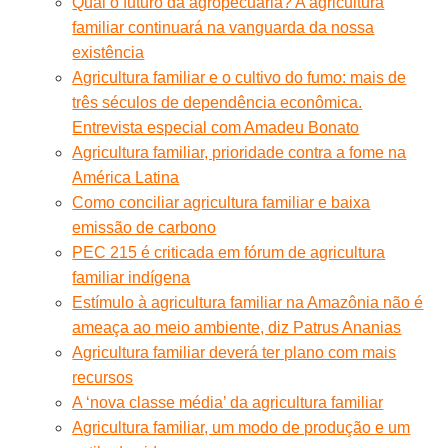
Qual o futuro da agropecuária? A agricultura
familiar continuará na vanguarda da nossa
existência
Agricultura familiar e o cultivo do fumo: mais de
três séculos de dependência econômica.
Entrevista especial com Amadeu Bonato
Agricultura familiar, prioridade contra a fome na
América Latina
Como conciliar agricultura familiar e baixa
emissão de carbono
PEC 215 é criticada em fórum de agricultura
familiar indígena
Estímulo à agricultura familiar na Amazônia não é
ameaça ao meio ambiente, diz Patrus Ananias
Agricultura familiar deverá ter plano com mais
recursos
A ‘nova classe média’ da agricultura familiar
Agricultura familiar, um modo de produção e um