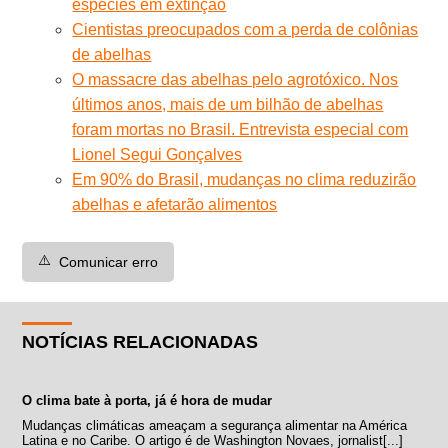
espécies em extinção
Cientistas preocupados com a perda de colônias
de abelhas
O massacre das abelhas pelo agrotóxico. Nos
últimos anos, mais de um bilhão de abelhas
foram mortas no Brasil. Entrevista especial com
Lionel Segui Gonçalves
Em 90% do Brasil, mudanças no clima reduzirão
abelhas e afetarão alimentos
⚠️
Comunicar erro
NOTÍCIAS RELACIONADAS
O clima bate à porta, já é hora de mudar
Mudanças climáticas ameaçam a segurança alimentar na América
Latina e no Caribe. O artigo é de Washington Novaes, jornalist[...]