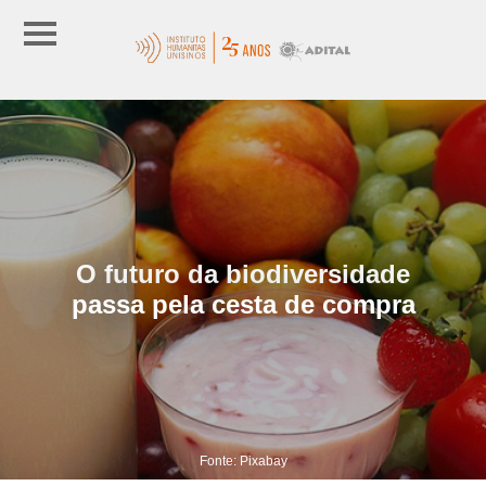
O futuro da biodiversidade
passa pela cesta de compra
Fonte: Pixabay