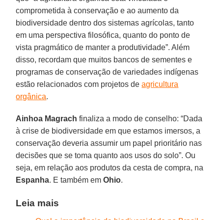
comprometida à conservação e ao aumento da
biodiversidade dentro dos sistemas agrícolas, tanto
em uma perspectiva filosófica, quanto do ponto de
vista pragmático de manter a produtividade”. Além
disso, recordam que muitos bancos de sementes e
programas de conservação de variedades indígenas
estão relacionados com projetos de
agricultura
orgânica
.
Ainhoa Magrach
finaliza a modo de conselho: “Dada
à crise de biodiversidade em que estamos imersos, a
conservação deveria assumir um papel prioritário nas
decisões que se toma quanto aos usos do solo”. Ou
seja, em relação aos produtos da cesta de compra, na
Espanha
. E também em
Ohio
.
Leia mais