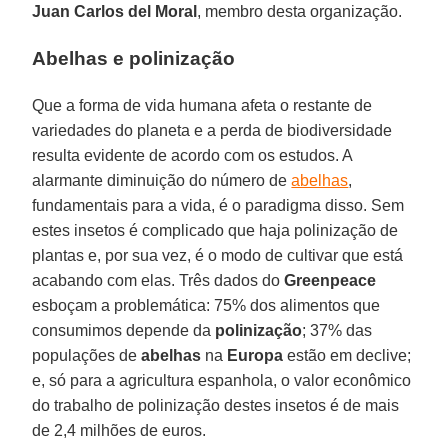
Juan Carlos del Moral
, membro desta organização.
Abelhas e polinização
Que a forma de vida humana afeta o restante de
variedades do planeta e a perda de biodiversidade
resulta evidente de acordo com os estudos. A
alarmante diminuição do número de
abelhas
,
fundamentais para a vida, é o paradigma disso. Sem
estes insetos é complicado que haja polinização de
plantas e, por sua vez, é o modo de cultivar que está
acabando com elas. Três dados do
Greenpeace
esboçam a problemática: 75% dos alimentos que
consumimos depende da
polinização
; 37% das
populações de
abelhas
na
Europa
estão em declive;
e, só para a agricultura espanhola, o valor econômico
do trabalho de polinização destes insetos é de mais
de 2,4 milhões de euros.