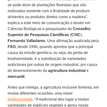
se pode dizer de plantações florestais que são
realizadas somente com a finalidade de produzir
alimentos ou produtos diretos como a madeira”,
explica a este meio de comunicação o doutor em
Ciências Biológicas e pesquisador do
Conselho
Superior de Pesquisas Científicas
(
CSIC
),
Fernando Valladares
. Uma afirmação avalizada pela
FAO
, desde 1996, quando apontou que a principal
causa da erosão genética, ou seja, da perda de
biodiversidade, é a substituição de variedades
autóctones por outras de origem industrial, por causa
do desenvolvimento da
agricultura industrial
e
mercantil
.
Antes que inimiga, a agricultura inclusive fomenta, em
muitas diferentes ocasiões, uma maior
biodiversidade
. “A tradicional deu lugar a muitas
variedades de espécies vegetais e gerou novas