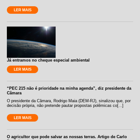
LER MAIS
Já entramos no cheque especial ambiental
LER MAIS
“PEC 215 não é prioridade na minha agenda”, diz presidente da
Câmara
O presidente da Câmara, Rodrigo Maia (DEM-RJ), sinalizou que, por
decisão própria, não pretende pautar propostas polêmicas co[...]
LER MAIS
O agricultor que pode salvar as nossas terras. Artigo de Carlo