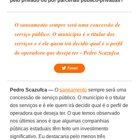
pelo privado ou por parcerias público-privadas?
O saneamento sempre será uma concessão de
serviço público. O município é o titular dos
serviços e é ele quem irá decidir qual é o perfil
de operadora que deseja ter - Pedro Scazufca
Tweet
Pedro Scazufca —
O
saneamento
sempre será uma
concessão de serviço público. O município é o titular
dos serviços e é ele quem irá decidir qual é o perfil de
operadora que deseja ter. O que temos observado
nos últimos anos é que algumas companhias
públicas estaduais têm feito um investimento
significativo. Eu destacaria pelo menos três