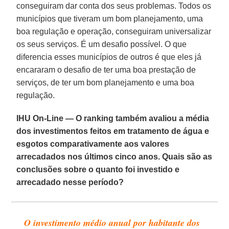
conseguiram dar conta dos seus problemas. Todos os
municípios que tiveram um bom planejamento, uma
boa regulação e operação, conseguiram universalizar
os seus serviços. É um desafio possível. O que
diferencia esses municípios de outros é que eles já
encararam o desafio de ter uma boa prestação de
serviços, de ter um bom planejamento e uma boa
regulação.
IHU On-Line — O ranking também avaliou a média
dos investimentos feitos em tratamento de água e
esgotos comparativamente aos valores
arrecadados nos últimos cinco anos. Quais são as
conclusões sobre o quanto foi investido e
arrecadado nesse período?
O investimento médio anual por habitante dos