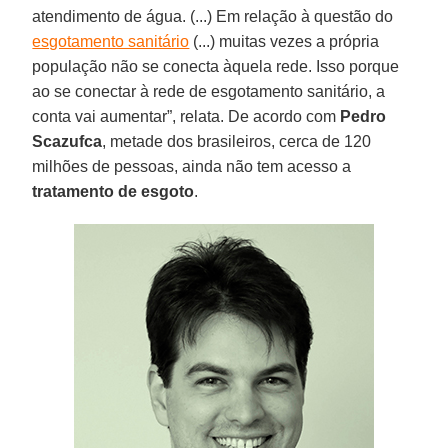
atendimento de água. (...) Em relação à questão do
esgotamento sanitário
(...) muitas vezes a própria
população não se conecta àquela rede. Isso porque
ao se conectar à rede de esgotamento sanitário, a
conta vai aumentar”, relata. De acordo com
Pedro
Scazufca
, metade dos brasileiros, cerca de 120
milhões de pessoas, ainda não tem acesso a
tratamento de esgoto
.