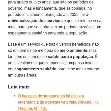
para quatro ou oito anos, que são os períodos de
governo, mas é fundamental que se consiga, no
período inicialmente planejado até 2033, ter a
universalização dos serviços
e que se retome essa
meta para que se tenha, em um período razoável, um
esgotamento sanitário para toda a população.
Esse é um serviço que traz diversos benefícios, não
só em termos de melhoria do
meio ambiente
, mas
também em termos de
saúde para a população
. É
um investimento que compensa; compensa investir
em
esgotamento sanitário
porque se tem o retorno
em outras áreas.
Leia mais
O fracasso do saneamento básico e a
emergência de doenças vetoriais. Revista IHU
On-Line, Nº. 481