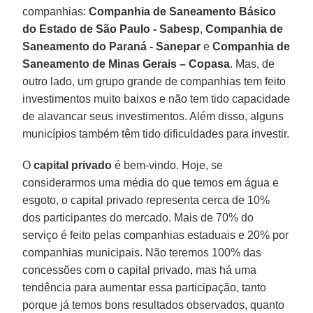
companhias:
Companhia de Saneamento Básico
do Estado de São Paulo - Sabesp
,
Companhia de
Saneamento do Paraná - Sanepar
e
Companhia de
Saneamento de Minas Gerais – Copasa
. Mas, de
outro lado, um grupo grande de companhias tem feito
investimentos muito baixos e não tem tido capacidade
de alavancar seus investimentos. Além disso, alguns
municípios também têm tido dificuldades para investir.
O
capital privado
é bem-vindo. Hoje, se
considerarmos uma média do que temos em água e
esgoto, o capital privado representa cerca de 10%
dos participantes do mercado. Mais de 70% do
serviço é feito pelas companhias estaduais e 20% por
companhias municipais. Não teremos 100% das
concessões com o capital privado, mas há uma
tendência para aumentar essa participação, tanto
porque já temos bons resultados observados, quanto