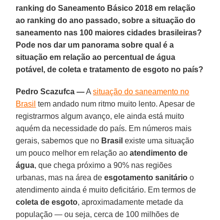
ranking do Saneamento Básico 2018 em relação
ao ranking do ano passado, sobre a situação do
saneamento nas 100 maiores cidades brasileiras?
Pode nos dar um panorama sobre qual é a
situação em relação ao percentual de água
potável, de coleta e tratamento de esgoto no país?
Pedro Scazufca —
A
situação do saneamento no
Brasil
tem andado num ritmo muito lento. Apesar de
registrarmos algum avanço, ele ainda está muito
aquém da necessidade do país. Em números mais
gerais, sabemos que no
Brasil
existe uma situação
um pouco melhor em relação ao
atendimento de
água
, que chega próximo a 90% nas regiões
urbanas, mas na área de
esgotamento sanitário
o
atendimento ainda é muito deficitário. Em termos de
coleta de esgoto
, aproximadamente metade da
população — ou seja, cerca de 100 milhões de