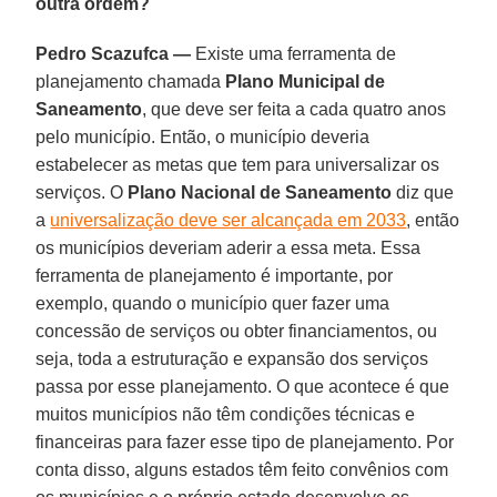
outra ordem?
Pedro Scazufca —
Existe uma ferramenta de
planejamento chamada
Plano Municipal de
Saneamento
, que deve ser feita a cada quatro anos
pelo município. Então, o município deveria
estabelecer as metas que tem para universalizar os
serviços. O
Plano Nacional de Saneamento
diz que
a
universalização deve ser alcançada em 2033
, então
os municípios deveriam aderir a essa meta. Essa
ferramenta de planejamento é importante, por
exemplo, quando o município quer fazer uma
concessão de serviços ou obter financiamentos, ou
seja, toda a estruturação e expansão dos serviços
passa por esse planejamento. O que acontece é que
muitos municípios não têm condições técnicas e
financeiras para fazer esse tipo de planejamento. Por
conta disso, alguns estados têm feito convênios com