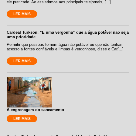
ele praticado. Ao assistirmos aos principais telejornais, [...]
LER MAIS
Cardeal Turkson: “É uma vergonha” que a água potável não seja
uma prioridade
Permitir que pessoas tomem água não potável ou que não tenham
acesso a fontes confiáveis e limpas é vergonhoso, disse o Car[...]
LER MAIS
A engrenagem do saneamento
LER MAIS