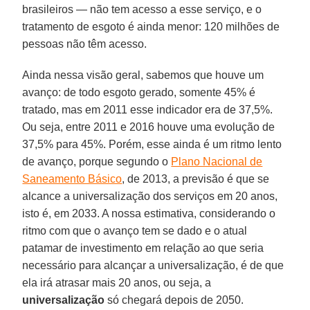
brasileiros — não tem acesso a esse serviço, e o
tratamento de esgoto é ainda menor: 120 milhões de
pessoas não têm acesso.
Ainda nessa visão geral, sabemos que houve um
avanço: de todo esgoto gerado, somente 45% é
tratado, mas em 2011 esse indicador era de 37,5%.
Ou seja, entre 2011 e 2016 houve uma evolução de
37,5% para 45%. Porém, esse ainda é um ritmo lento
de avanço, porque segundo o
Plano Nacional de
Saneamento Básico
, de 2013, a previsão é que se
alcance a universalização dos serviços em 20 anos,
isto é, em 2033. A nossa estimativa, considerando o
ritmo com que o avanço tem se dado e o atual
patamar de investimento em relação ao que seria
necessário para alcançar a universalização, é de que
ela irá atrasar mais 20 anos, ou seja, a
universalização
só chegará depois de 2050.