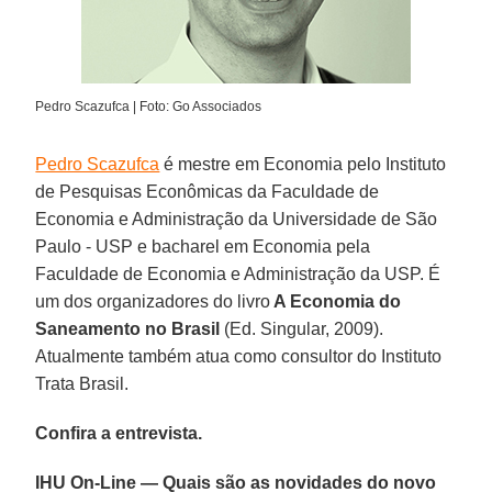
Pedro Scazufca | Foto: Go Associados
Pedro Scazufca
é mestre em Economia pelo Instituto
de Pesquisas Econômicas da Faculdade de
Economia e Administração da Universidade de São
Paulo - USP e bacharel em Economia pela
Faculdade de Economia e Administração da USP. É
um dos organizadores do livro
A Economia do
Saneamento no Brasil
(Ed. Singular, 2009).
Atualmente também atua como consultor do Instituto
Trata Brasil.
Confira a entrevista.
IHU On-Line — Quais são as novidades do novo