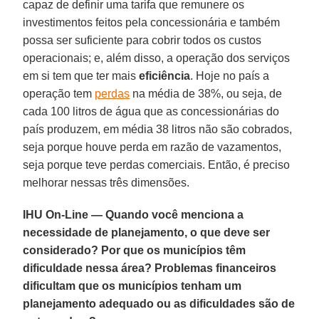
capaz de definir uma tarifa que remunere os
investimentos feitos pela concessionária e também
possa ser suficiente para cobrir todos os custos
operacionais; e, além disso, a operação dos serviços
em si tem que ter mais
eficiência
. Hoje no país a
operação tem
perdas
na média de 38%, ou seja, de
cada 100 litros de água que as concessionárias do
país produzem, em média 38 litros não são cobrados,
seja porque houve perda em razão de vazamentos,
seja porque teve perdas comerciais. Então, é preciso
melhorar nessas três dimensões.
IHU On-Line — Quando você menciona a
necessidade de planejamento, o que deve ser
considerado? Por que os municípios têm
dificuldade nessa área? Problemas financeiros
dificultam que os municípios tenham um
planejamento adequado ou as dificuldades são de