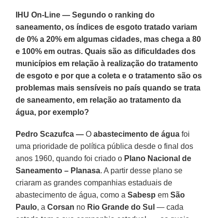
IHU On-Line — Segundo o ranking do
saneamento, os índices de esgoto tratado variam
de 0% a 20% em algumas cidades, mas chega a 80
e 100% em outras. Quais são as dificuldades dos
municípios em relação à realização do tratamento
de esgoto e por que a coleta e o tratamento são os
problemas mais sensíveis no país quando se trata
de saneamento, em relação ao tratamento da
água, por exemplo?
Pedro Scazufca —
O
abastecimento de água
foi
uma prioridade de política pública desde o final dos
anos 1960, quando foi criado o
Plano Nacional de
Saneamento – Planasa
. A partir desse plano se
criaram as grandes companhias estaduais de
abastecimento de água, como a
Sabesp
em
São
Paulo
, a
Corsan
no
Rio Grande do Sul
— cada