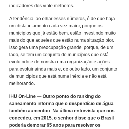
indicadores dos vinte melhores.
A tendência, ao olhar esses números, é de que haja
um distanciamento cada vez maior, porque os
municípios que já estão bem, estão investindo muito
mais do que aqueles que estão numa situação pior.
Isso gera uma preocupação grande, porque, de um
lado, se tem um conjunto de municípios que está
evoluindo e demonstra uma organização e ações
para evoluir ainda mais e, de outro lado, um conjunto
de municípios que está numa inércia e não está
melhorando.
IHU On-Line — Outro ponto do ranking do
saneamento informa que o desperdício de água
também aumentou. Na última entrevista que nos
concedeu, em 2015, o senhor disse que o Brasil
poderia demorar 65 anos para resolver os