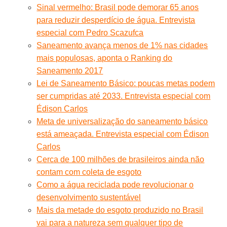
Sinal vermelho: Brasil pode demorar 65 anos
para reduzir desperdício de água. Entrevista
especial com Pedro Scazufca
Saneamento avança menos de 1% nas cidades
mais populosas, aponta o Ranking do
Saneamento 2017
Lei de Saneamento Básico: poucas metas podem
ser cumpridas até 2033. Entrevista especial com
Édison Carlos
Meta de universalização do saneamento básico
está ameaçada. Entrevista especial com Édison
Carlos
Cerca de 100 milhões de brasileiros ainda não
contam com coleta de esgoto
Como a água reciclada pode revolucionar o
desenvolvimento sustentável
Mais da metade do esgoto produzido no Brasil
vai para a natureza sem qualquer tipo de