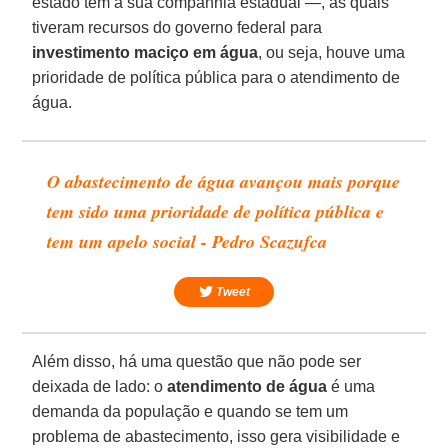
estado tem a sua companhia estadual —, as quais
tiveram recursos do governo federal para
investimento maciço em água
, ou seja, houve uma
prioridade de política pública para o atendimento de
água.
O abastecimento de água avançou mais porque
tem sido uma prioridade de política pública e
tem um apelo social - Pedro Scazufca
Tweet
Além disso, há uma questão que não pode ser
deixada de lado: o
atendimento de água
é uma
demanda da população e quando se tem um
problema de abastecimento, isso gera visibilidade e