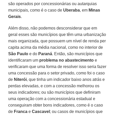
são operados por concessionárias ou autarquias
municipais, como é o caso de
Uberaba
, em
Minas
Gerais
.
Além disso, não podemos desconsiderar que em
geral esses são municípios que têm uma urbanização
mais organizada, que possuem um nível de renda per
capita acima da média nacional, como no interior de
São Paulo
e do
Paraná
. Então, são municípios que
identificaram um
problema no abastecimento
e
verificaram que uma forma de resolver isso seria fazer
uma concessão para o setor privado, como foi o caso
de
Niterói
, que tinha um indicador baixo anos atrás e
perdas elevadas, e com a concessão melhorou os
seus indicadores; ou são municípios que definiram
uma operação com a concessionária estadual e
conseguiram obter bons indicadores, como é o caso
de
Franca
e
Cascavel
; ou casos de municípios que