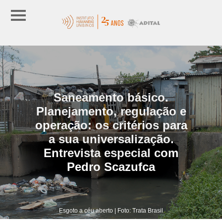
Saneamento básico.
Planejamento, regulação e
operação: os critérios para
a sua universalização.
Entrevista especial com
Pedro Scazufca
Esgoto a céu aberto | Foto: Trata Brasil