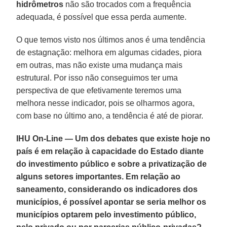
hidrômetros
não são trocados com a frequência
adequada, é possível que essa perda aumente.
O que temos visto nos últimos anos é uma tendência
de estagnação: melhora em algumas cidades, piora
em outras, mas não existe uma mudança mais
estrutural. Por isso não conseguimos ter uma
perspectiva de que efetivamente teremos uma
melhora nesse indicador, pois se olharmos agora,
com base no último ano, a tendência é até de piorar.
IHU On-Line — Um dos debates que existe hoje no
país é em relação à capacidade do Estado diante
do investimento público e sobre a privatização de
alguns setores importantes. Em relação ao
saneamento, considerando os indicadores dos
municípios, é possível apontar se seria melhor os
municípios optarem pelo investimento público,