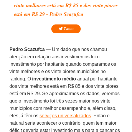
vinte melhores está em R$ 85 e dos vinte piores
está em R$ 29 - Pedro Scazufca
Tweet
Pedro Scazufca —
Um dado que nos chamou
atenção em relação aos investimentos foi o
investimento por habitante quando comparamos os
vinte melhores e os vinte piores municípios no
ranking. O
investimento médio
anual por habitante
dos vinte melhores está em R$ 85 e dos vinte piores
está em R$ 29. Se aproximarmos os dados, veremos
que o investimento foi três vezes maior nos vinte
municípios com melhor desempenho e, além disso,
eles já têm os
serviços universalizados
. Então o
natural seria acontecer o contrário: quem tem maior
déficit deveria estar investindo mais para alcançar os