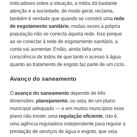
indicadores sobre a situação, a mídia dá bastante
atenção e a sociedade, de modo geral, reclama,
também é verdade que quando se constrói uma
rede
de esgotamento sanitário
, muitas vezes a própria
população não se conecta àquela rede. Isso porque
ao se conectar à rede de esgotamento sanitário, a
conta vai aumentar. Então, ainda falta uma
consciência de todos de que tanto o acesso à água
quanto ao tratamento de esgoto faz parte de um ciclo.
Avanço do saneamento
O
avanço do saneamento
depende de três
dimensões:
planejamento
, ou seja, ter um plano
municipal adequado — e em muitos municípios esse
plano não existe; uma
regulação eficiente
, isto é,
uma agência reguladora independente para regular a
prestação de serviços de água e esgoto, que seja