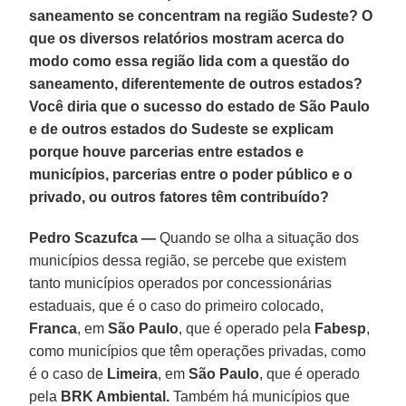
saneamento se concentram na região Sudeste? O
que os diversos relatórios mostram acerca do
modo como essa região lida com a questão do
saneamento, diferentemente de outros estados?
Você diria que o sucesso do estado de São Paulo
e de outros estados do Sudeste se explicam
porque houve parcerias entre estados e
municípios, parcerias entre o poder público e o
privado, ou outros fatores têm contribuído?
Pedro Scazufca —
Quando se olha a situação dos
municípios dessa região, se percebe que existem
tanto municípios operados por concessionárias
estaduais, que é o caso do primeiro colocado,
Franca
, em
São Paulo
, que é operado pela
Fabesp
,
como municípios que têm operações privadas, como
é o caso de
Limeira
, em
São Paulo
, que é operado
pela
BRK Ambiental.
Também há municípios que