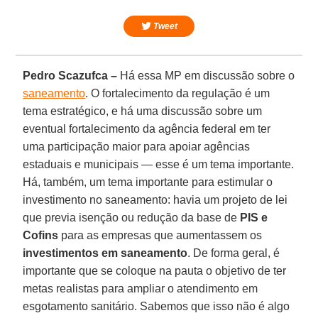
Tweet
Pedro Scazufca –
Há essa MP em discussão sobre o
saneamento
. O fortalecimento da regulação é um
tema estratégico, e há uma discussão sobre um
eventual fortalecimento da agência federal em ter
uma participação maior para apoiar agências
estaduais e municipais — esse é um tema importante.
Há, também, um tema importante para estimular o
investimento no saneamento: havia um projeto de lei
que previa isenção ou redução da base de
PIS e
Cofins
para as empresas que aumentassem os
investimentos em saneamento
. De forma geral, é
importante que se coloque na pauta o objetivo de ter
metas realistas para ampliar o atendimento em
esgotamento sanitário. Sabemos que isso não é algo