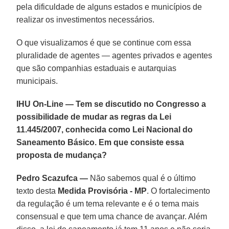
pela dificuldade de alguns estados e municípios de
realizar os investimentos necessários.
O que visualizamos é que se continue com essa
pluralidade de agentes — agentes privados e agentes
que são companhias estaduais e autarquias
municipais.
IHU On-Line — Tem se discutido no Congresso a
possibilidade de mudar as regras da Lei
11.445/2007, conhecida como Lei Nacional do
Saneamento Básico. Em que consiste essa
proposta de mudança?
Pedro Scazufca —
Não sabemos qual é o último
texto desta
Medida Provisória - MP
. O fortalecimento
da regulação é um tema relevante e é o tema mais
consensual e que tem uma chance de avançar. Além