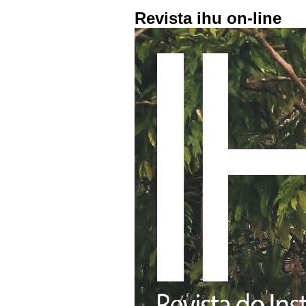
Revista ihu on-line