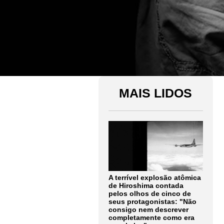
MAIS LIDOS
A terrível explosão atômica
de Hiroshima contada
pelos olhos de cinco de
seus protagonistas: "Não
consigo nem descrever
completamente como era