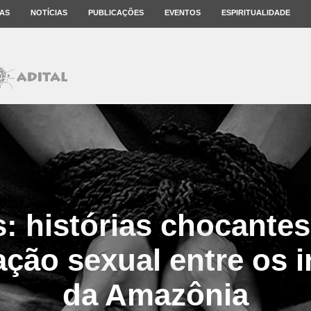
AS
NOTÍCIAS
PUBLICAÇÕES
EVENTOS
ESPIRITUALIDADE
: histórias chocantes
ação sexual entre os 
da Amazônia