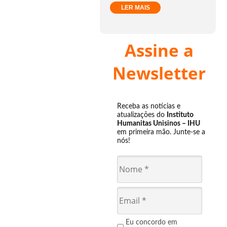
LER MAIS
Assine a
Newsletter
Receba as notícias e
atualizações do
Instituto
Humanitas Unisinos – IHU
em primeira mão. Junte-se a
nós!
Eu concordo em